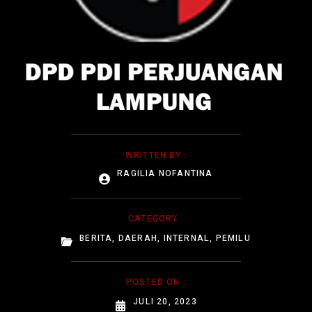
WRITTEN BY :
RAGILIA NOFANTINA
CATEGORY :
BERITA
,
DAERAH
,
INTERNAL
,
PEMILU
POSTED ON :
JULI 20, 2023