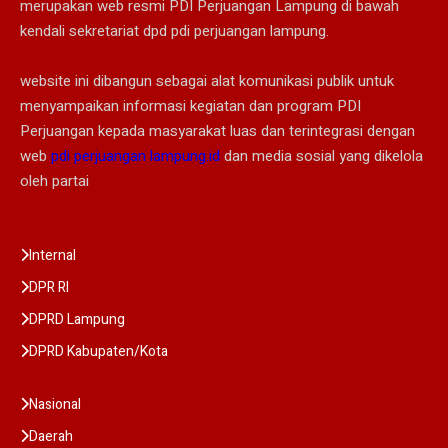
merupakan web resmi PDI Perjuangan Lampung di bawah
kendali sekretariat dpd pdi perjuangan lampung.
website ini dibangun sebagai alat komunikasi publik untuk
menyampaikan informasi kegiatan dan program PDI
Perjuangan kepada masyarakat luas dan terintegrasi dengan
web
pdi perjuangan lampung.id
dan media sosial yang dikelola
oleh partai
Internal
DPR RI
DPRD Lampung
DPRD Kabupaten/Kota
Nasional
Daerah