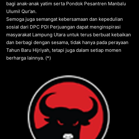
bagi anak-anak yatim serta Pondok Pesantren Manba’u
Ulumil Qur’an.
Semoga juga semangat kebersamaan dan kepedulian
sosial dari DPC PDI Perjuangan dapat menginspirasi
masyarakat Lampung Utara untuk terus berbuat kebaikan
dan berbagi dengan sesama, tidak hanya pada perayaan
Tahun Baru Hijriyah, tetapi juga dalam setiap momen
berharga lainnya. (*)