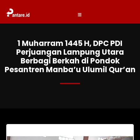
1 Muharram 1445 H, DPC PDI
Perjuangan Lampung Utara
Berbagi Berkah di Pondok
Pesantren Manba’u Ulumil Qur’an