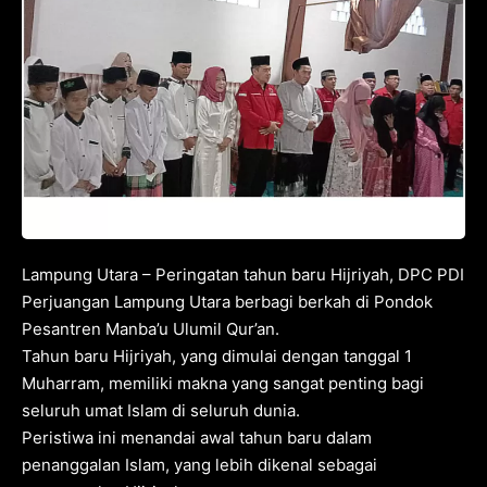
Lampung Utara – Peringatan tahun baru Hijriyah, DPC PDI
Perjuangan Lampung Utara berbagi berkah di Pondok
Pesantren Manba’u Ulumil Qur’an.
Tahun baru Hijriyah, yang dimulai dengan tanggal 1
Muharram, memiliki makna yang sangat penting bagi
seluruh umat Islam di seluruh dunia.
Peristiwa ini menandai awal tahun baru dalam
penanggalan Islam, yang lebih dikenal sebagai