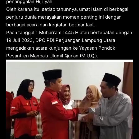
penanggalan Hijriyah.
Oleh karena itu, setiap tahunnya, umat Islam di berbagai
penjuru dunia merayakan momen penting ini dengan
berbagai acara dan kegiatan bermanfaat.
Pada tanggal 1 Muharram 1445 H atau bertepatan dengan
19 Juli 2023, DPC PDI Perjuangan Lampung Utara
mengadakan acara kunjungan ke Yayasan Pondok
Pesantren Manba’u Ulumil Qur’an (M.U.Q.).