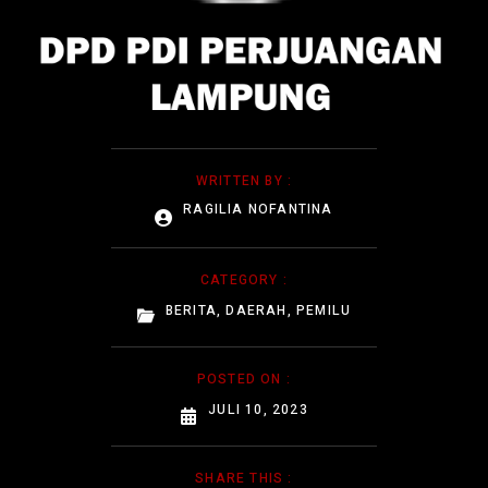
WRITTEN BY :
RAGILIA NOFANTINA
CATEGORY :
BERITA
,
DAERAH
,
PEMILU
POSTED ON :
JULI 10, 2023
SHARE THIS :