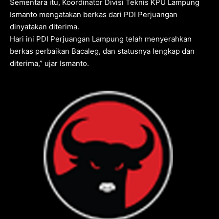
Sementara itu, Koordinator Divisi Teknis KPU Lampung
Ismanto mengatakan berkas dari PDI Perjuangan
dinyatakan diterima.
Hari ini PDI Perjuangan Lampung telah menyerahkan
berkas perbaikan Bacaleg, dan statusnya lengkap dan
diterima,” ujar Ismanto.