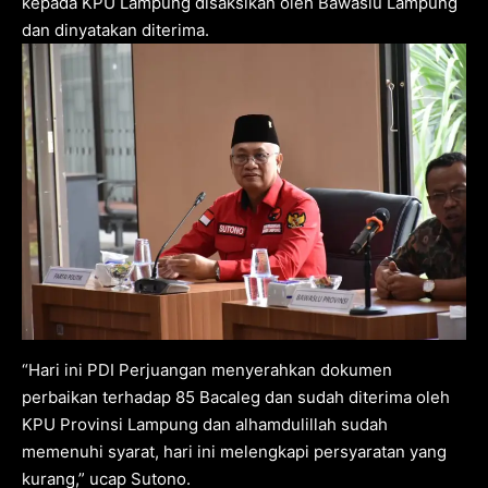
kepada KPU Lampung disaksikan oleh Bawaslu Lampung
dan dinyatakan diterima.
“Hari ini PDI Perjuangan menyerahkan dokumen
perbaikan terhadap 85 Bacaleg dan sudah diterima oleh
KPU Provinsi Lampung dan alhamdulillah sudah
memenuhi syarat, hari ini melengkapi persyaratan yang
kurang,” ucap Sutono.