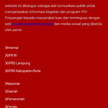
website ini dibangun sebagai alat komunikasi publik untuk
menyampaikan informasi kegiatan dan program PDI
Perjuangan kepada masyarakat luas dan terintegrasi dengan
web
pdi perjuangan lampung.id
dan media sosial yang dikelola
oleh partai
Internal
DPR RI
DPRD Lampung
DPRD Kabupaten/Kota
Nasional
Daerah
Pemerintah
Pemilu