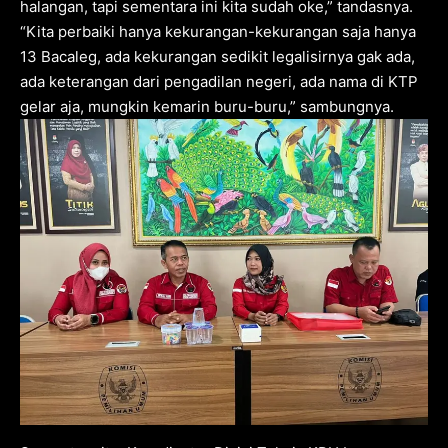
halangan, tapi sementara ini kita sudah oke,” tandasnya.
“Kita perbaiki hanya kekurangan-kekurangan saja hanya
13 Bacaleg, ada kekurangan sedikit legalisirnya gak ada,
ada keterangan dari pengadilan negeri, ada nama di KTP
gelar aja, mungkin kemarin buru-buru,” sambungnya.