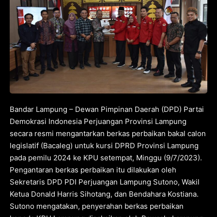
Bandar Lampung – Dewan Pimpinan Daerah (DPD) Partai
Demokrasi Indonesia Perjuangan Provinsi Lampung
secara resmi mengantarkan berkas perbaikan bakal calon
legislatif (Bacaleg) untuk kursi DPRD Provinsi Lampung
pada pemilu 2024 ke KPU setempat, Minggu (9/7/2023).
Pengantaran berkas perbaikan itu dilakukan oleh
Sekretaris DPD PDI Perjuangan Lampung Sutono, Wakil
Ketua Donald Harris Sihotang, dan Bendahara Kostiana.
Sutono mengatakan, penyerahan berkas perbaikan