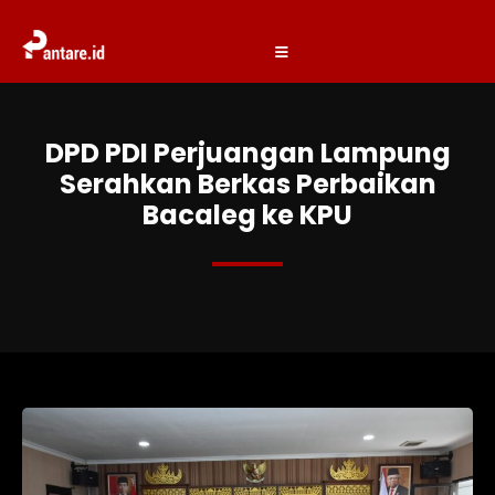
DPD PDI Perjuangan Lampung
Serahkan Berkas Perbaikan
Bacaleg ke KPU