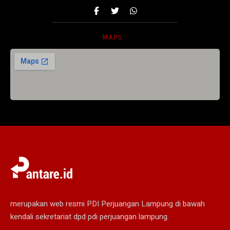
MAPS :
merupakan web resmi PDI Perjuangan Lampung di bawah
kendali sekretariat dpd pdi perjuangan lampung.