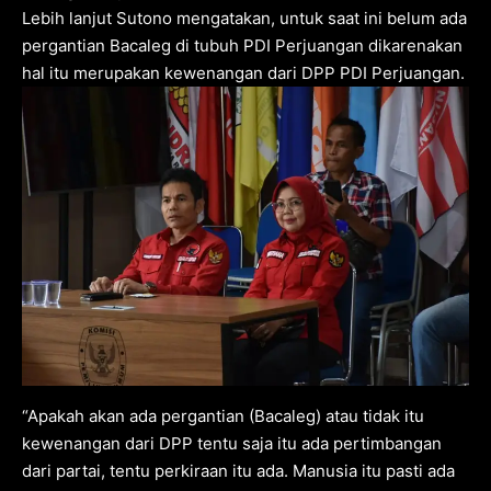
Lebih lanjut Sutono mengatakan, untuk saat ini belum ada
pergantian Bacaleg di tubuh PDI Perjuangan dikarenakan
hal itu merupakan kewenangan dari DPP PDI Perjuangan.
“Apakah akan ada pergantian (Bacaleg) atau tidak itu
kewenangan dari DPP tentu saja itu ada pertimbangan
dari partai, tentu perkiraan itu ada. Manusia itu pasti ada