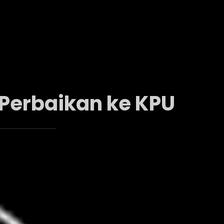
Perbaikan ke KPU