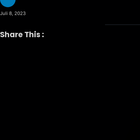
Juli 8, 2023
Share This :