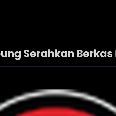
ung Serahkan Berkas 