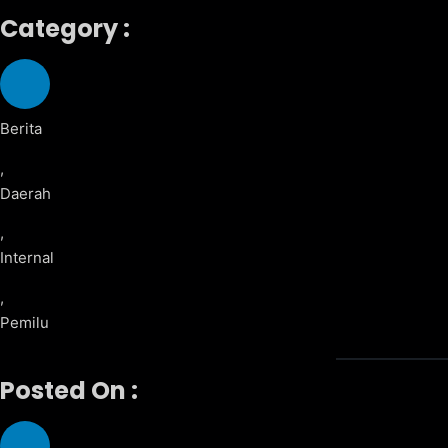
Category :
Berita
,
Daerah
,
Internal
,
Pemilu
Posted On :