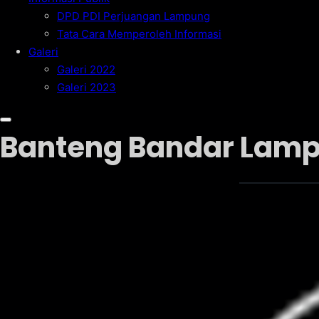
DPD PDI Perjuangan Lampung
Tata Cara Memperoleh Informasi
Galeri
Galeri 2022
Galeri 2023
Banteng Bandar Lamp