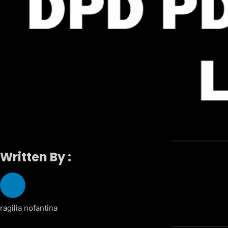
Written By :
ragilia nofantina