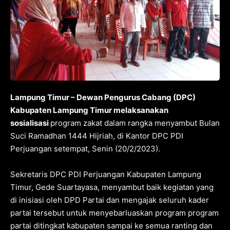
Lampung Timur – Dewan Pengurus Cabang (DPC)
Kabupaten Lampung Timur melaksanakan
sosialisasi
program zakat dalam rangka menyambut Bulan
Suci Ramadhan 1444 Hijriah, di Kantor DPC PDI
Perjuangan setempat, Senin (20/2/2023).
Sekretaris DPC PDI Perjuangan Kabupaten Lampung
Timur, Gede Suartayasa, menyambut baik kegiatan yang
di inisiasi oleh DPD Partai dan mengajak seluruh kader
partai tersebut untuk menyebarluaskan program program
partai ditingkat kabupaten sampai ke semua ranting dan