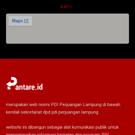
MAPS :
merupakan web resmi PDI Perjuangan Lampung di bawah
kendali sekretariat dpd pdi perjuangan lampung.
website ini dibangun sebagai alat komunikasi publik untuk
menyampaikan informasi kegiatan dan program PDI