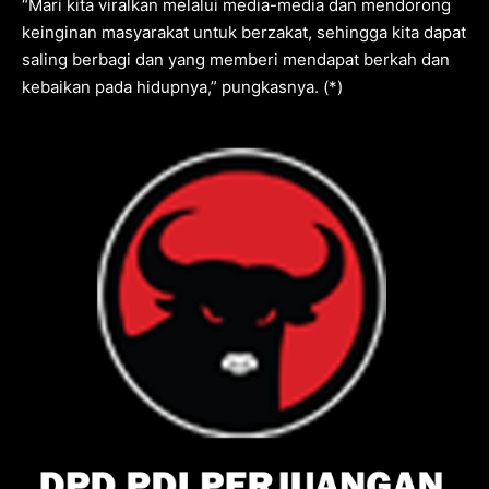
“Mari kita viralkan melalui media-media dan mendorong
keinginan masyarakat untuk berzakat, sehingga kita dapat
saling berbagi dan yang memberi mendapat berkah dan
kebaikan pada hidupnya,” pungkasnya. (*)