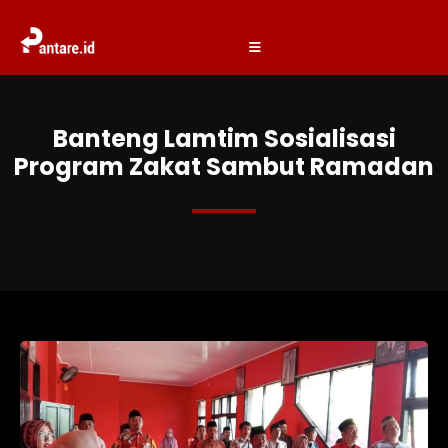
Banteng Lamtim Sosialisasi
Program Zakat Sambut Ramadan