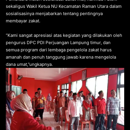
sekaligus Wakil Ketua NU Kecamatan Raman Utara dalam
sosialisasinya menjabarkan tentang pentingnya
membayar zakat.
“Kami sangat apresiasi atas kegiatan yang dilakukan oleh
pengurus DPC PDI Perjuangan Lampung timur, dan
semua program dari lembaga pengelola zakat harus
amanah dan penuh tanggung jawab karena mengelola
dana umat,”ungkapnya.