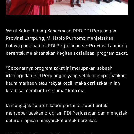
Wakil Ketua Bidang Keagamaan DPD PDI Perjuangan
Provinsi Lampung, M. Habib Purnomo menjelaskan
bahwa pada hari ini PDI Perjuangan se-Provinsi Lampung
serentak melaksanakan kegitan sosialisasi program zakat.
“Sebenarnya program zakat ini merupakan sebuah
ideologi dari PDI Perjuangan yang selalu memperhatikan
kaum marhaen atau rakyat kecil, maka dari zakat inilah
kita bisa membantu sesama,” kata dia.
Ia mengajak seluruh kader partai tersebut untuk
menyebarluaskan program PDI Perjuangan dan mengajak
seluruh lapisan masyarakat untuk berzakat.