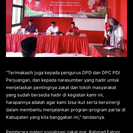
“Terimakasih juga kepada pengurus DPD dan DPC PDI
Perjuangan, dan kepada narasumber yang hadir untuk
menjelaskan pentingnya zakat dan tokoh masyarakat
yang sudah bersedia hadir di kegiatan kami ini,
harapannya adalah agar kami bisa ikut serta bersinergi
dalam membantu menjalankan progran-program partai di
Kabupaten yang kita banggakan ini,” tandasnya.
Pembicara materi sosialisasi zakat mal, Rahmad Fatoni