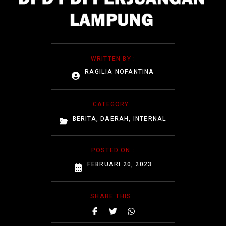
WRITTEN BY :
RAGILIA NOFANTINA
CATEGORY :
BERITA
,
DAERAH
,
INTERNAL
POSTED ON :
FEBRUARI 20, 2023
SHARE THIS :