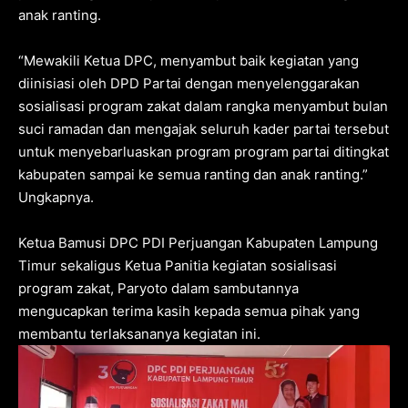
anak ranting.
“Mewakili Ketua DPC, menyambut baik kegiatan yang
diinisiasi oleh DPD Partai dengan menyelenggarakan
sosialisasi program zakat dalam rangka menyambut bulan
suci ramadan dan mengajak seluruh kader partai tersebut
untuk menyebarluaskan program program partai ditingkat
kabupaten sampai ke semua ranting dan anak ranting.”
Ungkapnya.
Ketua Bamusi DPC PDI Perjuangan Kabupaten Lampung
Timur sekaligus Ketua Panitia kegiatan sosialisasi
program zakat, Paryoto dalam sambutannya
mengucapkan terima kasih kepada semua pihak yang
membantu terlaksananya kegiatan ini.