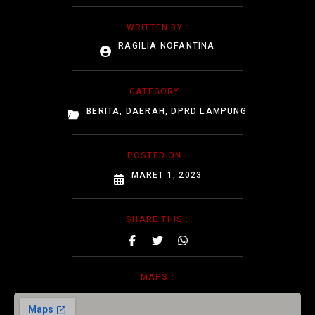
WRITTEN BY :
RAGILIA NOFANTINA
CATEGORY :
BERITA
,
DAERAH
,
DPRD LAMPUNG
POSTED ON :
MARET 1, 2023
SHARE THIS :
MAPS :