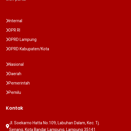
Internal
DPR RI
DPRD Lampung
DPRD Kabupaten/Kota
Nasional
Daerah
Pemerintah
Pemilu
Kontak
Jl. Soekarno Hatta No.109, Labuhan Dalam, Kec. Tj. 
Senang, Kota Bandar Lampung, Lampung 35141