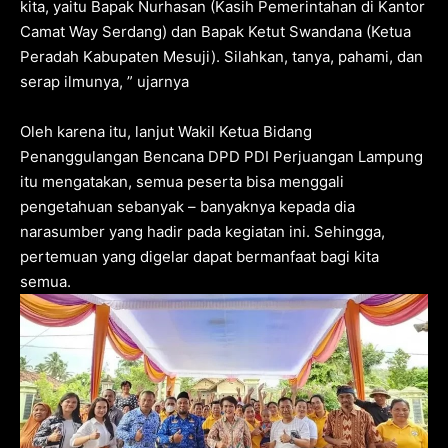
kita, yaitu Bapak Nurhasan (Kasih Pemerintahan di Kantor
Camat Way Serdang) dan Bapak Ketut Swandana (Ketua
Peradah Kabupaten Mesuji). Silahkan, tanya, pahami, dan
serap ilmunya, ” ujarnya
Oleh karena itu, lanjut Wakil Ketua Bidang
Penanggulangan Bencana DPD PDI Perjuangan Lampung
itu mengatakan, semua peserta bisa menggali
pengetahuan sebanyak – banyaknya kepada dia
narasumber yang hadir pada kegiatan ini. Sehingga,
pertemuan yang digelar dapat bermanfaat bagi kita
semua.