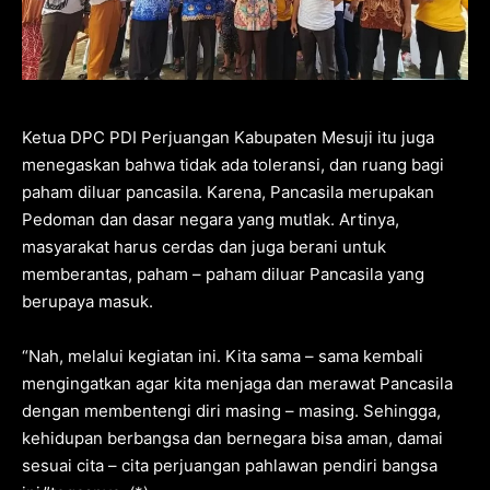
Ketua DPC PDI Perjuangan Kabupaten Mesuji itu juga
menegaskan bahwa tidak ada toleransi, dan ruang bagi
paham diluar pancasila. Karena, Pancasila merupakan
Pedoman dan dasar negara yang mutlak. Artinya,
masyarakat harus cerdas dan juga berani untuk
memberantas, paham – paham diluar Pancasila yang
berupaya masuk.
“Nah, melalui kegiatan ini. Kita sama – sama kembali
mengingatkan agar kita menjaga dan merawat Pancasila
dengan membentengi diri masing – masing. Sehingga,
kehidupan berbangsa dan bernegara bisa aman, damai
sesuai cita – cita perjuangan pahlawan pendiri bangsa