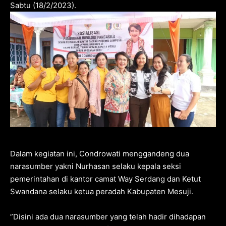
Sabtu (18/2/2023).
Dalam kegiatan ini, Condrowati menggandeng dua
narasumber yakni Nurhasan selaku kepala seksi
pemerintahan di kantor camat Way Serdang dan Ketut
Swandana selaku ketua peradah Kabupaten Mesuji.
”Disini ada dua narasumber yang telah hadir dihadapan