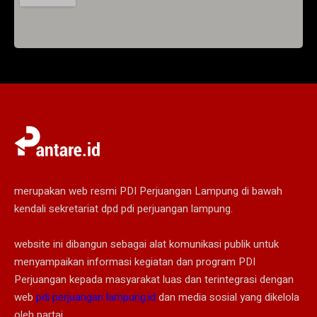
merupakan web resmi PDI Perjuangan Lampung di bawah
kendali sekretariat dpd pdi perjuangan lampung.
website ini dibangun sebagai alat komunikasi publik untuk
menyampaikan informasi kegiatan dan program PDI
Perjuangan kepada masyarakat luas dan terintegrasi dengan
web
pdi perjuangan lampung.id
dan media sosial yang dikelola
oleh partai