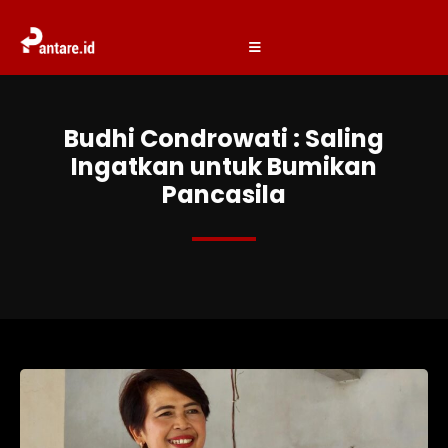
Budhi Condrowati : Saling
Ingatkan untuk Bumikan
Pancasila