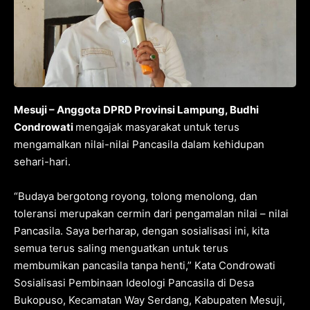
Mesuji – Anggota DPRD Provinsi Lampung, Budhi
Condrowati
mengajak masyarakat untuk terus
mengamalkan nilai-nilai Pancasila dalam kehidupan
sehari-hari.
“Budaya bergotong royong, tolong menolong, dan
toleransi merupakan cermin dari pengamalan nilai – nilai
Pancasila. Saya berharap, dengan sosialisasi ini, kita
semua terus saling menguatkan untuk terus
membumikan pancasila tanpa henti,” Kata Condrowati
Sosialisasi Pembinaan Ideologi Pancasila di Desa
Bukopuso, Kecamatan Way Serdang, Kabupaten Mesuji,