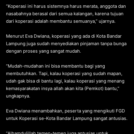
“Koperasi ini harus sistemnya harus merata, anggota dan
nasabahnya berasal dari semua kalangan, karena tujuan
dari koperasi adalah membantu semuanya,” ujarnya.
Menurut Eva Dwiana, koperasi yang ada di Kota Bandar
Lampung juga sudah menyediakan pinjaman tanpa bunga
dengan proses yang sangat mudah.
“Mudah-mudahan ini bisa membantu bagi yang
membutuhkan. Tapi, kalau koperasi yang sudah mapan,
udah gak bisa di bantu lagi, kalau koperasi yang menang
kemasyarakatan insya allah akan kita (Pemkot) bantu,”
ungkapnya.
Eva Dwiana menambahkan, peserta yang mengikuti FGD
untuk Koperasi se-Kota Bandar Lampung sangat antusias.
“Alhamdulillah temen-temen juga antusias untuk