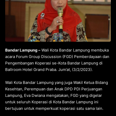
Bandar Lampung –
Wali Kota Bandar Lampung membuka
acara Forum Group Discussion (FGD) Pemberdayaan dan
Pengembangan Koperasi se-Kota Bandar Lampung di
Ballroom Hotel Grand Praba. Jum’at, (3/2/2023).
Wali Kota Bandar Lampung yang juga Wakil Ketua Bidang
Kesehtan, Perempuan dan Anak DPD PDI Perjuangan
Lampung, Eva Dwiana mengatakan, FGD yang digelar
untuk seluruh Koperasi di Kota Bandar Lampung ini
bertujuan untuk memperkuat koperasi satu sama lain.