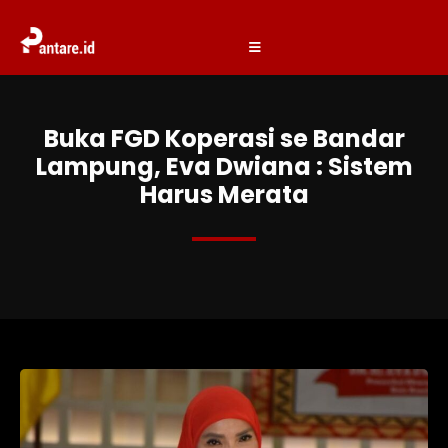
Buka FGD Koperasi se Bandar
Lampung, Eva Dwiana : Sistem
Harus Merata