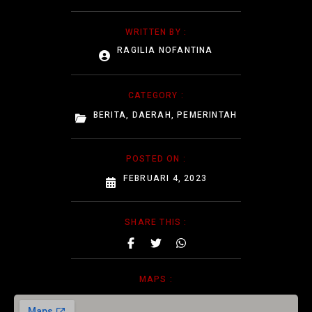
WRITTEN BY :
RAGILIA NOFANTINA
CATEGORY :
BERITA
,
DAERAH
,
PEMERINTAH
POSTED ON :
FEBRUARI 4, 2023
SHARE THIS :
MAPS :