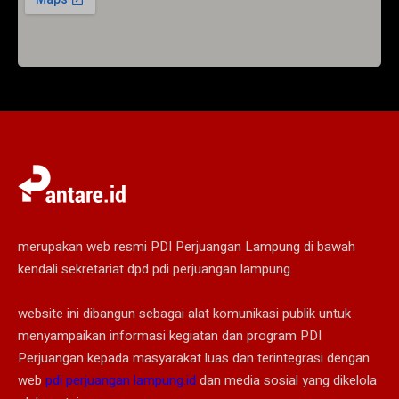
merupakan web resmi PDI Perjuangan Lampung di bawah
kendali sekretariat dpd pdi perjuangan lampung.
website ini dibangun sebagai alat komunikasi publik untuk
menyampaikan informasi kegiatan dan program PDI
Perjuangan kepada masyarakat luas dan terintegrasi dengan
web
pdi perjuangan lampung.id
dan media sosial yang dikelola