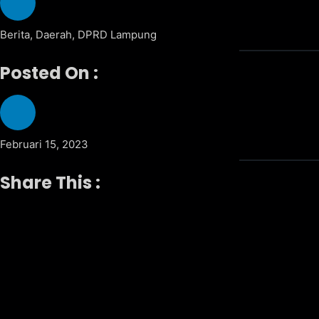
Berita
,
Daerah
,
DPRD Lampung
Posted On :
Februari 15, 2023
Share This :