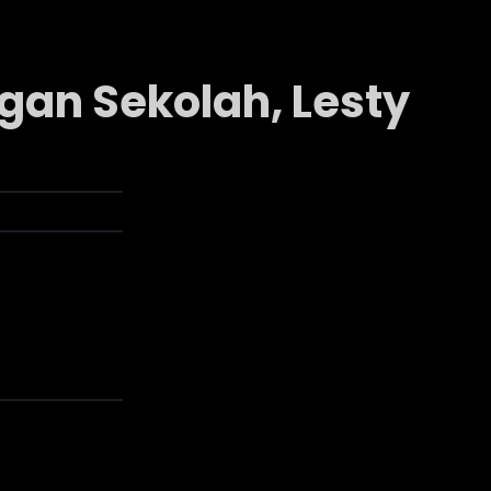
an Sekolah, Lesty