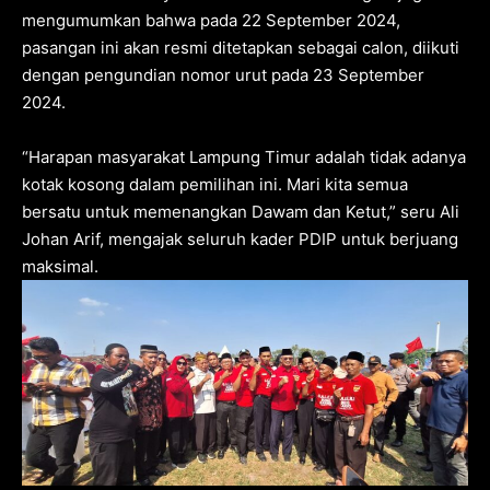
mengumumkan bahwa pada 22 September 2024,
pasangan ini akan resmi ditetapkan sebagai calon, diikuti
dengan pengundian nomor urut pada 23 September
2024.
“Harapan masyarakat Lampung Timur adalah tidak adanya
kotak kosong dalam pemilihan ini. Mari kita semua
bersatu untuk memenangkan Dawam dan Ketut,” seru Ali
Johan Arif, mengajak seluruh kader PDIP untuk berjuang
maksimal.