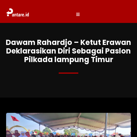
Dawam Rahardjo – Ketut Erawan
Deklarasikan Diri Sebagai Paslon
Pilkada lampung Timur