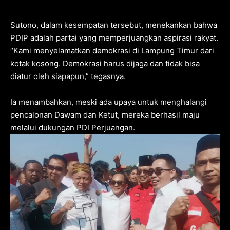
Sutono, dalam kesempatan tersebut, menekankan bahwa
PDIP adalah partai yang memperjuangkan aspirasi rakyat.
“Kami menyelamatkan demokrasi di Lampung Timur dari
kotak kosong. Demokrasi harus dijaga dan tidak bisa
diatur oleh siapapun,” tegasnya.
Ia menambahkan, meski ada upaya untuk menghalangi
pencalonan Dawam dan Ketut, mereka berhasil maju
melalui dukungan PDI Perjuangan.