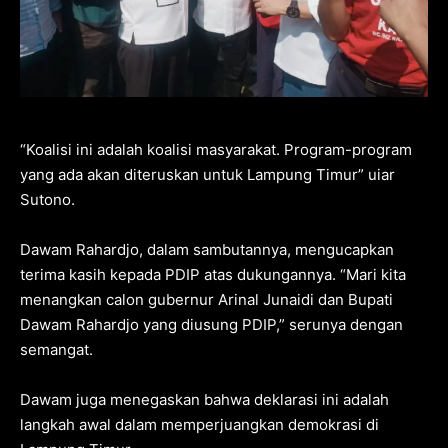
“Koalisi ini adalah koalisi masyarakat. Program-program
yang ada akan diteruskan untuk Lampung Timur” uiar
Sutono.
Dawam Rahardjo, dalam sambutannya, mengucapkan
terima kasih kepada PDIP atas dukungannya. “Mari kita
menangkan calon gubernur Arinal Junaidi dan Bupati
Dawam Rahardjo yang diusung PDIP,” serunya dengan
semangat.
Dawam juga menegaskan bahwa deklarasi ini adalah
langkah awal dalam memperjuangkan demokrasi di