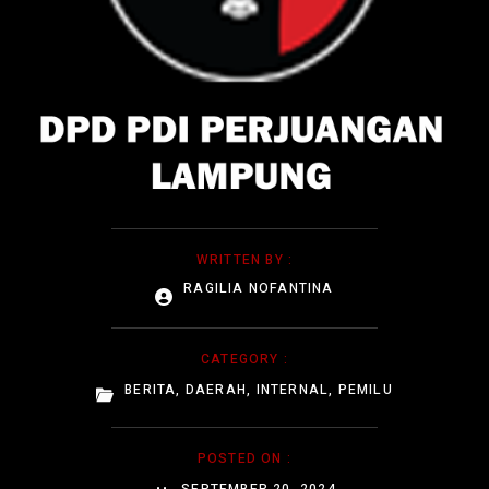
WRITTEN BY :
RAGILIA NOFANTINA
CATEGORY :
BERITA
,
DAERAH
,
INTERNAL
,
PEMILU
POSTED ON :