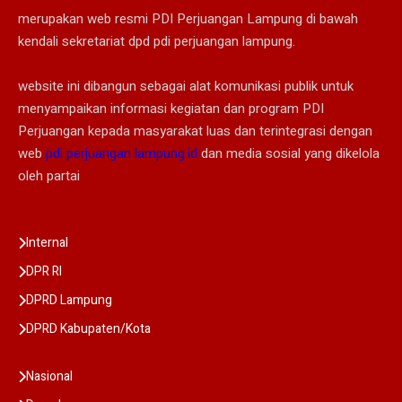
merupakan web resmi PDI Perjuangan Lampung di bawah
kendali sekretariat dpd pdi perjuangan lampung.
website ini dibangun sebagai alat komunikasi publik untuk
menyampaikan informasi kegiatan dan program PDI
Perjuangan kepada masyarakat luas dan terintegrasi dengan
web
pdi perjuangan lampung.id
dan media sosial yang dikelola
oleh partai
Internal
DPR RI
DPRD Lampung
DPRD Kabupaten/Kota
Nasional