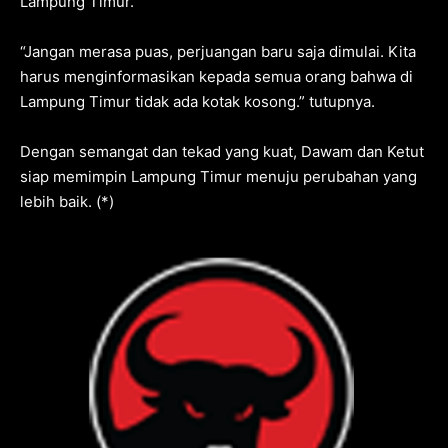
Lampung Timur.
“Jangan merasa puas, perjuangan baru saja dimulai. Kita
harus menginformasikan kepada semua orang bahwa di
Lampung Timur tidak ada kotak kosong.” tutupnya.
Dengan semangat dan tekad yang kuat, Dawam dan Ketut
siap memimpin Lampung Timur menuju perubahan yang
lebih baik. (*)