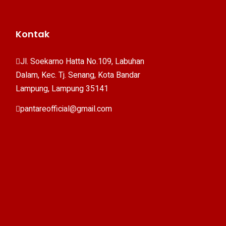
Kontak
Jl. Soekarno Hatta No.109, Labuhan
Dalam, Kec. Tj. Senang, Kota Bandar
Lampung, Lampung 35141
pantareofficial@gmail.com