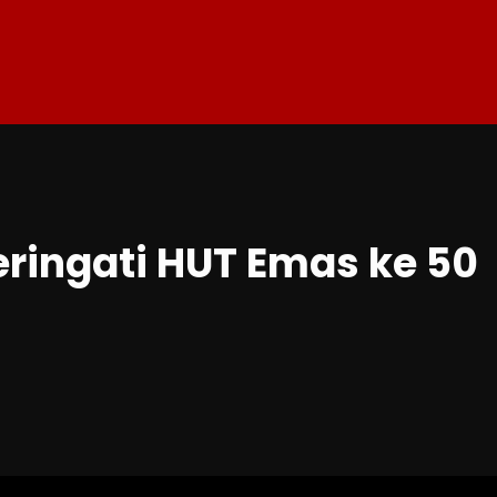
ringati HUT Emas ke 50