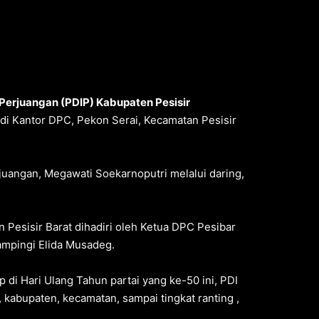
Perjuangan (PDIP) Kabupaten Pesisir
 Kantor DPC, Pekon Serai, Kecamatan Pesisir
angan, Megawati Soekarnoputri melalui daring,
Pesisir Barat dihadiri oleh Ketua DPC Pesibar
dampingi Elida Musadeg.
 di Hari Ulang Tahun partai yang ke-50 ini, PDI
, kabupaten, kecamatan, sampai tingkat ranting ,