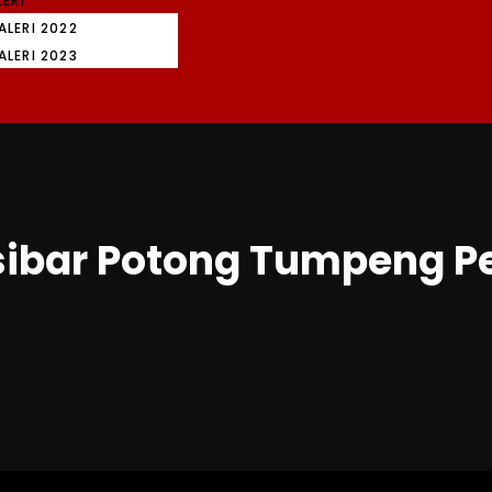
ERI
ALERI 2022
ALERI 2023
sibar Potong Tumpeng Pe