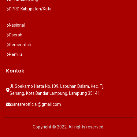
DPRD Kabupaten/Kota
Nasional
Daerah
Pemerintah
Pemilu
Kontak
Jl. Soekarno Hatta No.109, Labuhan Dalam, Kec. Tj. 
Senang, Kota Bandar Lampung, Lampung 35141
pantareofficial@gmail.com
Copyright © 2022. All rights reserved.