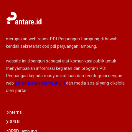
merupakan web resmi PDI Perjuangan Lampung di bawah
kendali sekretariat dpd pdi perjuangan lampung.
website ini dibangun sebagai alat komunikasi publik untuk
menyampaikan informasi kegiatan dan program PDI
Perjuangan kepada masyarakat luas dan terintegrasi dengan
web
pdi perjuangan lampung.id
dan media sosial yang dikelola
oleh partai
Internal
DPR RI
DPRD Lampung