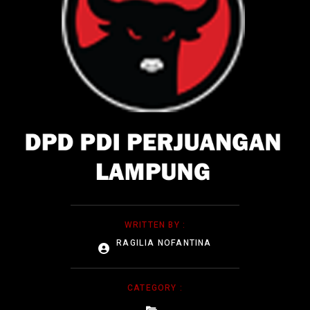
WRITTEN BY :
RAGILIA NOFANTINA
CATEGORY :