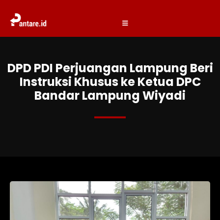
DPD PDI Perjuangan Lampung Beri
Instruksi Khusus ke Ketua DPC
Bandar Lampung Wiyadi