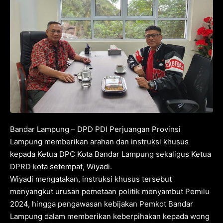
Bandar Lampung – DPD PDI Perjuangan Provinsi
Lampung memberikan arahan dan instruksi khusus
kepada Ketua DPC Kota Bandar Lampung sekaligus Ketua
DPRD kota setempat, Wiyadi.
Wiyadi mengatakan, instruksi khusus tersebut
menyangkut urusan pemetaan politik menyambut Pemilu
2024, hingga pengawasan kebijakan Pemkot Bandar
Lampung dalam memberikan keberpihakan kepada wong