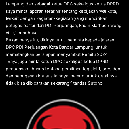
Lampung dan sebagai ketua DPC sekaligus ketua DPRD
saya minta laporan terakhir tentang kebijakan Walikota,
terkait dengan kegiatan-kegiatan yang mencirikan
petugas partai dari PDI Perjuangan, kaum Marhaen wong
cilik,” imbuhnya.
Bukan hanya itu, dirinya turut meminta kepada jajaran
DPC PDI Perjuangan Kota Bandar Lampung, untuk
mematangkan persiapan menyambut Pemilu 2024.
“Saya juga minta ketua DPC sekaligus ketua DPRD
penugasan khusus tentang pemilihan legislatif, presiden,
dan penugasan khusus lainnya, namun untuk detailnya
tidak bisa dibicarakan sekarang,” tandas Sutono.