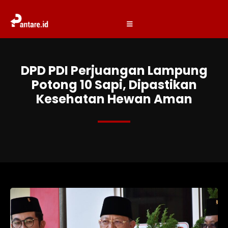
DPD PDI Perjuangan Lampung
Potong 10 Sapi, Dipastikan
Kesehatan Hewan Aman