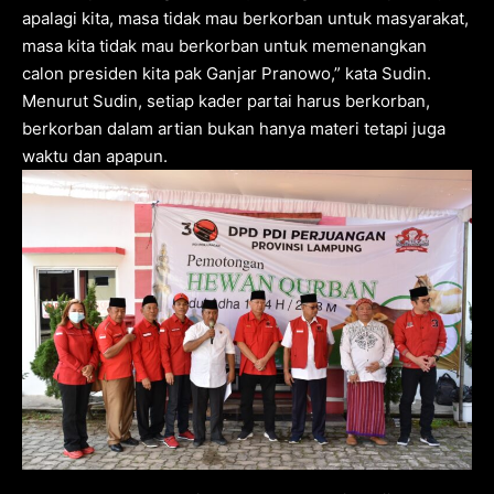
apalagi kita, masa tidak mau berkorban untuk masyarakat,
masa kita tidak mau berkorban untuk memenangkan
calon presiden kita pak Ganjar Pranowo,” kata Sudin.
Menurut Sudin, setiap kader partai harus berkorban,
berkorban dalam artian bukan hanya materi tetapi juga
waktu dan apapun.