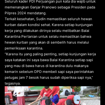
Seluruh kader PDI Perjuangan pun kata dia wajib untuk
memenangkan Ganjar Pranowo sebagai Presiden pada
Pilpres 2024 mendatang.
Terkait kesehatan, Sudin memastikan seluruh hewan
kurban dalam kondisi sehat. Karena setiap kunjungan
kerja yang dilakukan dirinya selalu melibatkan Balai
Karantina Pertanian untuk selalu memastikan bahwa
hewan kurban yang akan di sembelih harus melalui
pemeriksaan karantina.
“Karena itu yang paling penting, setiap kunjungan kerja
saya katakan ini saya bawa Balai Karantina setiap sapi
yang mau di bawa harus di karantina dulu makanya
kemarin sebelum DPD membeli sapi saya perintahkan
petugas jam 7 besok harus sudah diperiksa sapi nya,”
tegasnya.