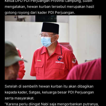
Ketua DPD PDI Perjuangan Provinsi Lampung, Sudin
mengatakan, hewan kurban tersebut merupakan hasil
gotong royong dari kader PDI Perjuangan.
Setelah di sembelih hewan kurban itu akan dibagikan
kepada kader, Satgas, keluarga besar PDI Perjuangan
serta masyarakat.
“Karena perlu diingat Nabi saja mengorbankan putranya,