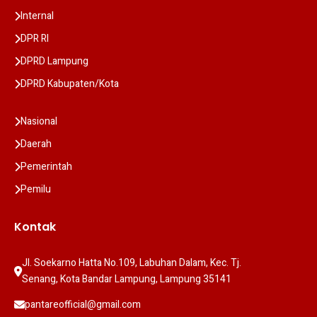
Internal
DPR RI
DPRD Lampung
DPRD Kabupaten/Kota
Nasional
Daerah
Pemerintah
Pemilu
Kontak
Jl. Soekarno Hatta No.109, Labuhan Dalam, Kec. Tj. 
Senang, Kota Bandar Lampung, Lampung 35141
pantareofficial@gmail.com