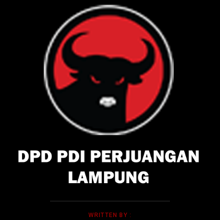
WRITTEN BY :