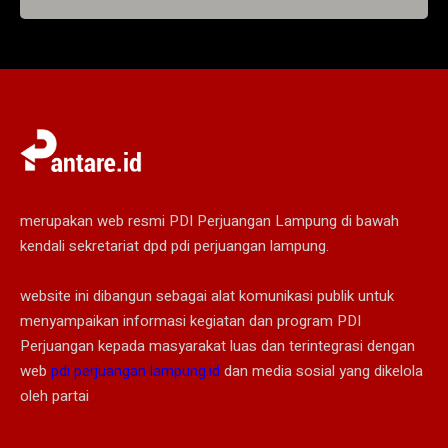
merupakan web resmi PDI Perjuangan Lampung di bawah
kendali sekretariat dpd pdi perjuangan lampung.
website ini dibangun sebagai alat komunikasi publik untuk
menyampaikan informasi kegiatan dan program PDI
Perjuangan kepada masyarakat luas dan terintegrasi dengan
web
pdi perjuangan lampung.id
dan media sosial yang dikelola
oleh partai