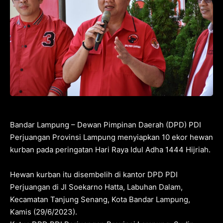
Bandar Lampung – Dewan Pimpinan Daerah (DPD) PDI
Perjuangan Provinsi Lampung menyiapkan 10 ekor hewan
kurban pada peringatan Hari Raya Idul Adha 1444 Hijriah.
Hewan kurban itu disembelih di kantor DPD PDI
Perjuangan di Jl Soekarno Hatta, Labuhan Dalam,
Kecamatan Tanjung Senang, Kota Bandar Lampung,
Kamis (29/6/2023).