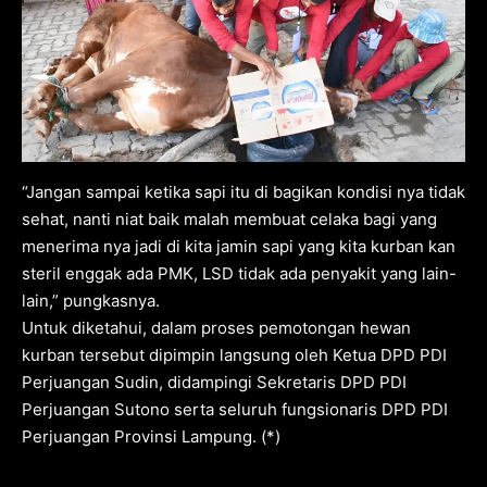
“Jangan sampai ketika sapi itu di bagikan kondisi nya tidak
sehat, nanti niat baik malah membuat celaka bagi yang
menerima nya jadi di kita jamin sapi yang kita kurban kan
steril enggak ada PMK, LSD tidak ada penyakit yang lain-
lain,” pungkasnya.
Untuk diketahui, dalam proses pemotongan hewan
kurban tersebut dipimpin langsung oleh Ketua DPD PDI
Perjuangan Sudin, didampingi Sekretaris DPD PDI
Perjuangan Sutono serta seluruh fungsionaris DPD PDI
Perjuangan Provinsi Lampung. (*)