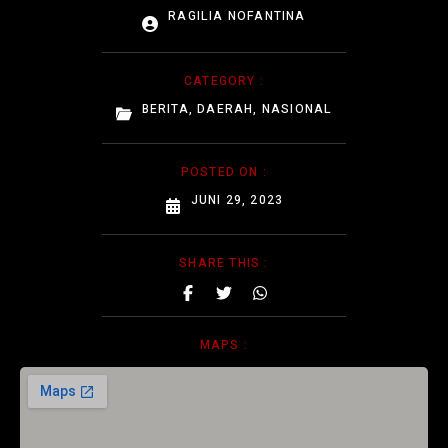
RAGILIA NOFANTINA
CATEGORY :
BERITA
,
DAERAH
,
NASIONAL
POSTED ON :
JUNI 29, 2023
SHARE THIS :
MAPS :