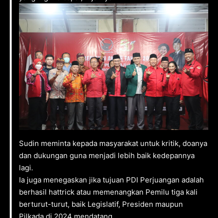
Sudin meminta kepada masyarakat untuk kritik, doanya
dan dukungan guna menjadi lebih baik kedepannya
lagi.
Ia juga menegaskan jika tujuan PDI Perjuangan adalah
berhasil hattrick atau memenangkan Pemilu tiga kali
berturut-turut, baik Legislatif, Presiden maupun
Pilkada di 2024 mendatang.