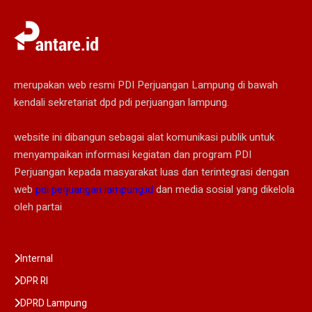
merupakan web resmi PDI Perjuangan Lampung di bawah
kendali sekretariat dpd pdi perjuangan lampung.
website ini dibangun sebagai alat komunikasi publik untuk
menyampaikan informasi kegiatan dan program PDI
Perjuangan kepada masyarakat luas dan terintegrasi dengan
web
pdi perjuangan lampung.id
dan media sosial yang dikelola
oleh partai
Internal
DPR RI
DPRD Lampung