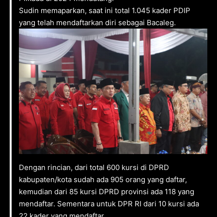
Sudin memaparkan, saat ini total 1.045 kader PDIP
yang telah mendaftarkan diri sebagai Bacaleg.
Dengan rincian, dari total 600 kursi di DPRD
kabupaten/kota sudah ada 905 orang yang daftar,
kemudian dari 85 kursi DPRD provinsi ada 118 yang
mendaftar. Sementara untuk DPR RI dari 10 kursi ada
22 kader yang mendaftar