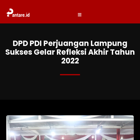
DPD PDI Perjuangan Lampung
Sukses Gelar Refleksi Akhir Tahun
2022