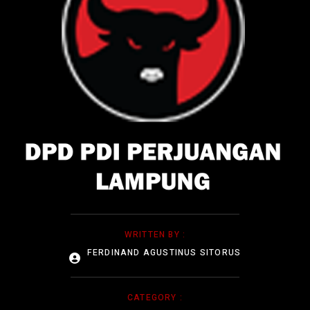
WRITTEN BY :
FERDINAND AGUSTINUS SITORUS
CATEGORY :