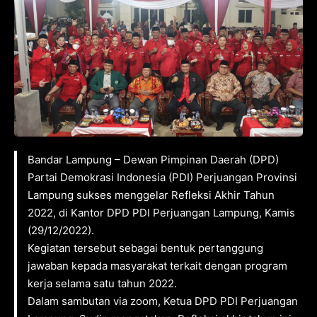
Bandar Lampung – Dewan Pimpinan Daerah (DPD)
Partai Demokrasi Indonesia (PDI) Perjuangan Provinsi
Lampung sukses menggelar Refleksi Akhir Tahun
2022, di Kantor DPD PDI Perjuangan Lampung, Kamis
(29/12/2022).
Kegiatan tersebut sebagai bentuk pertanggung
jawaban kepada masyarakat terkait dengan program
kerja selama satu tahun 2022.
Dalam sambutan via zoom, Ketua DPD PDI Perjuangan