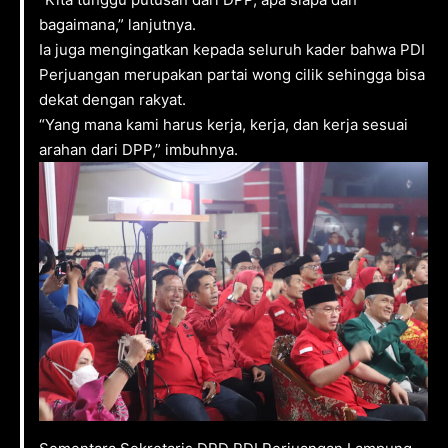
bagaimana,” lanjutnya.
Ia juga mengingatkan kepada seluruh kader bahwa PDI
Perjuangan merupakan partai wong cilik sehingga bisa
dekat dengan rakyat.
“Yang mana kami harus kerja, kerja, dan kerja sesuai
arahan dari DPP,” imbuhnya.