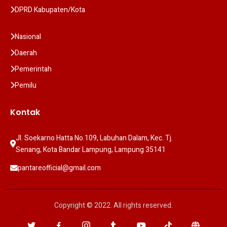
DPRD Kabupaten/Kota
Nasional
Daerah
Pemerintah
Pemilu
Kontak
Jl. Soekarno Hatta No.109, Labuhan Dalam, Kec. Tj. 
Senang, Kota Bandar Lampung, Lampung 35141
pantareofficial@gmail.com
Copyright © 2022. All rights reserved.