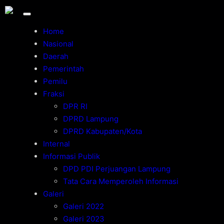
Home
Nasional
Daerah
Pemerintah
Pemilu
Fraksi
DPR RI
DPRD Lampung
DPRD Kabupaten/Kota
Internal
Informasi Publik
DPD PDI Perjuangan Lampung
Tata Cara Memperoleh Informasi
Galeri
Galeri 2022
Galeri 2023