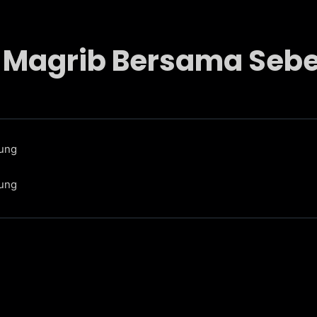
t Magrib Bersama Seb