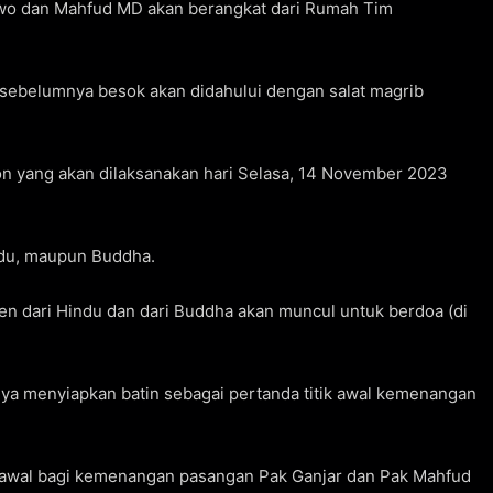
owo dan Mahfud MD akan berangkat dari Rumah Tim
sebelumnya besok akan didahului dengan salat magrib
on yang akan dilaksanakan hari Selasa, 14 November 2023
ndu, maupun Buddha.
n dari Hindu dan dari Buddha akan muncul untuk berdoa (di
ya menyiapkan batin sebagai pertanda titik awal kemenangan
ik awal bagi kemenangan pasangan Pak Ganjar dan Pak Mahfud