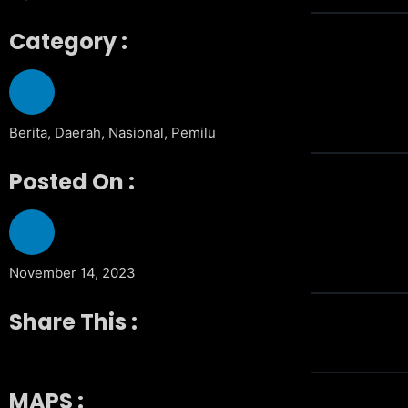
Category :
Berita
,
Daerah
,
Nasional
,
Pemilu
Posted On :
November 14, 2023
Share This :
MAPS :