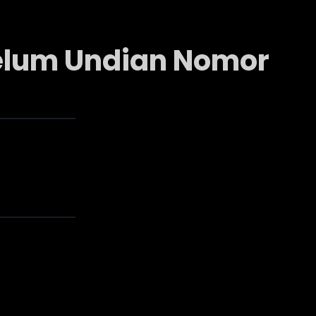
elum Undian Nomor