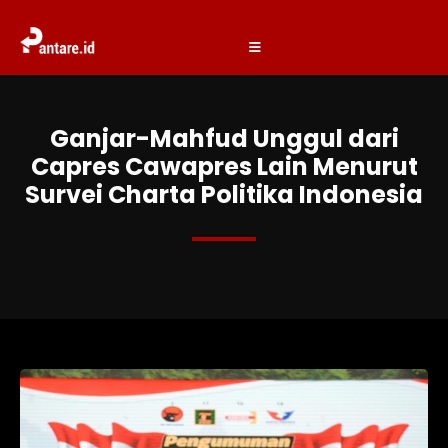
Ganjar-Mahfud Unggul dari
Capres Cawapres Lain Menurut
Survei Charta Politika Indonesia