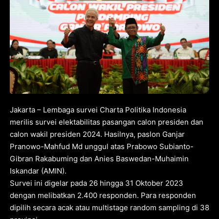
Jakarta – Lembaga survei Charta Politika Indonesia
merilis survei elektabilitas pasangan calon presiden dan
calon wakil presiden 2024. Hasilnya, paslon Ganjar
Pranowo-Mahfud Md unggul atas Prabowo Subianto-
Gibran Rakabuming dan Anies Baswedan-Muhaimin
Iskandar (AMIN).
Survei ini digelar pada 26 hingga 31 Oktober 2023
dengan melibatkan 2.400 responden. Para responden
dipilih secara acak atau multistage random sampling di 38