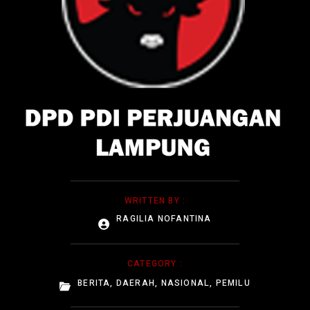
WRITTEN BY :
RAGILIA NOFANTINA
CATEGORY :
BERITA
,
DAERAH
,
NASIONAL
,
PEMILU