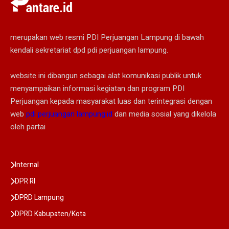
merupakan web resmi PDI Perjuangan Lampung di bawah
kendali sekretariat dpd pdi perjuangan lampung.
website ini dibangun sebagai alat komunikasi publik untuk
menyampaikan informasi kegiatan dan program PDI
Perjuangan kepada masyarakat luas dan terintegrasi dengan
web
pdi perjuangan lampung.id
dan media sosial yang dikelola
oleh partai
Internal
DPR RI
DPRD Lampung
DPRD Kabupaten/Kota