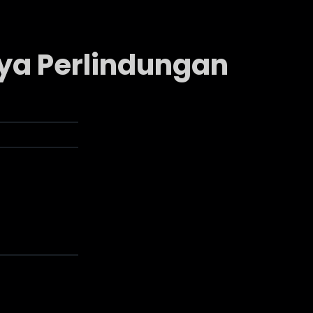
nya Perlindungan