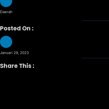
Daerah
Posted On :
Januari 29, 2023
Share This :