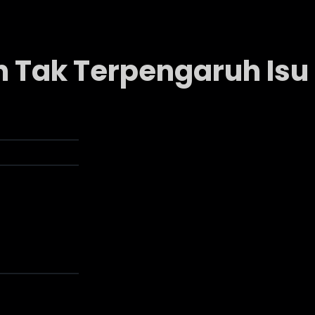
n Tak Terpengaruh Isu