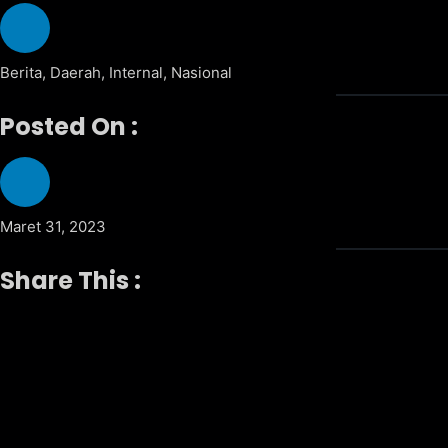
Berita
,
Daerah
,
Internal
,
Nasional
Posted On :
Maret 31, 2023
Share This :