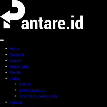
Home
Nasional
Daerah
Pemerintah
Pemilu
Fraksi
DPR RI
DPRD Lampung
DPRD Kabupaten/Kota
Internal