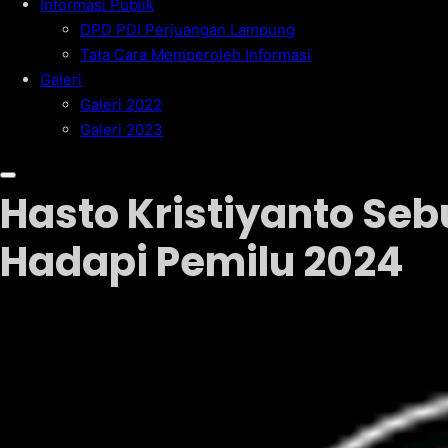
Informasi Publik
DPD PDI Perjuangan Lampung
Tata Cara Memperoleh Informasi
Galeri
Galeri 2022
Galeri 2023
Hasto Kristiyanto Sebu
Hadapi Pemilu 2024