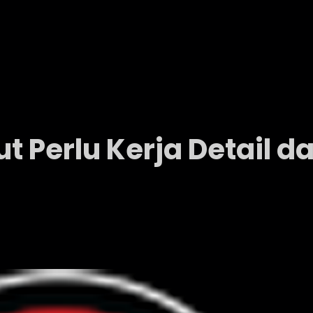
t Perlu Kerja Detail d