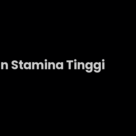
an Stamina Tinggi