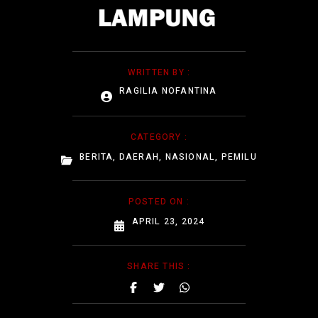
WRITTEN BY :
RAGILIA NOFANTINA
CATEGORY :
BERITA
,
DAERAH
,
NASIONAL
,
PEMILU
POSTED ON :
APRIL 23, 2024
SHARE THIS :