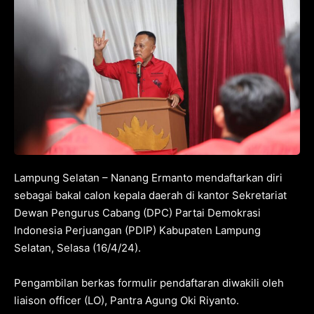
Lampung Selatan – Nanang Ermanto mendaftarkan diri
sebagai bakal calon kepala daerah di kantor Sekretariat
Dewan Pengurus Cabang (DPC) Partai Demokrasi
Indonesia Perjuangan (PDIP) Kabupaten Lampung
Selatan, Selasa (16/4/24).
Pengambilan berkas formulir pendaftaran diwakili oleh
liaison officer (LO), Pantra Agung Oki Riyanto.