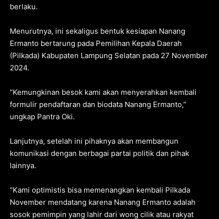
berlaku.
Menurutnya, ini sekaligus bentuk kesiapan Nanang
Ermanto bertarung pada Pemilihan Kepala Daerah
(Pilkada) Kabupaten Lampung Selatan pada 27 November
2024.
“Kemungkinan besok kami akan menyerahkan kembali
formulir pendaftaran dan biodata Nanang Ermanto,”
ungkap Pantra Oki.
Lanjutnya, setelah ini pihaknya akan membangun
komunikasi dengan berbagai partai politik dan pihak
lainnya.
“Kami optimistis bisa memenangkan kembali Pilkada
November mendatang karena Nanang Ermanto adalah
sosok pemimpin yang lahir dari wong cilik atau rakyat