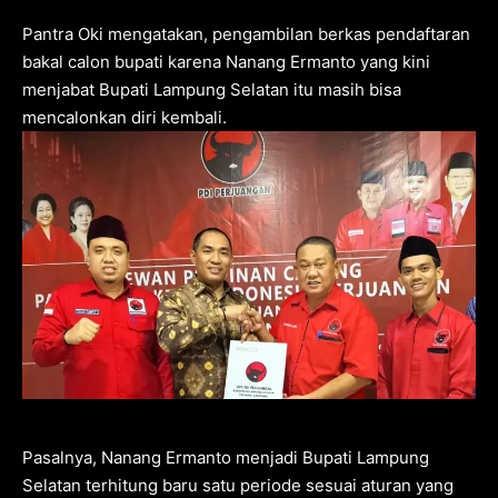
Pantra Oki mengatakan, pengambilan berkas pendaftaran
bakal calon bupati karena Nanang Ermanto yang kini
menjabat Bupati Lampung Selatan itu masih bisa
mencalonkan diri kembali.
Pasalnya, Nanang Ermanto menjadi Bupati Lampung
Selatan terhitung baru satu periode sesuai aturan yang