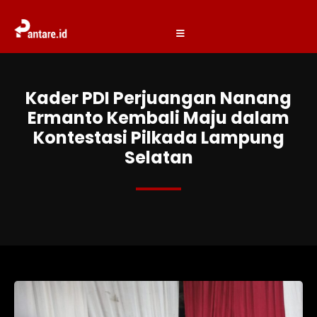
Kader PDI Perjuangan Nanang
Ermanto Kembali Maju dalam
Kontestasi Pilkada Lampung
Selatan