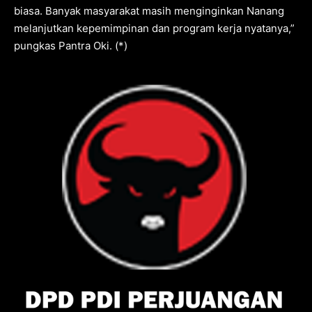
biasa. Banyak masyarakat masih menginginkan Nanang
melanjutkan kepemimpinan dan program kerja nyatanya,”
pungkas Pantra Oki. (*)