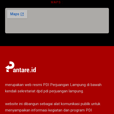
MAPS :
merupakan web resmi PDI Perjuangan Lampung di bawah
kendali sekretariat dpd pdi perjuangan lampung.
website ini dibangun sebagai alat komunikasi publik untuk
menyampaikan informasi kegiatan dan program PDI