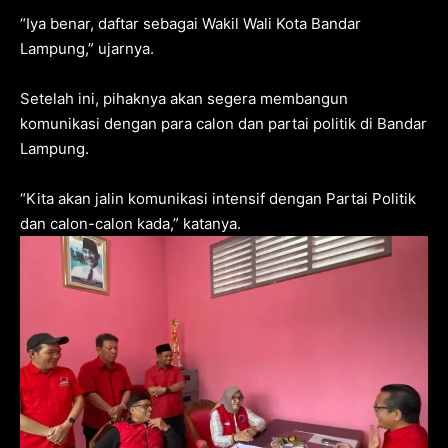
“Iya benar, daftar sebagai Wakil Wali Kota Bandar
Lampung,” ujarnya.
Setelah ini, pihaknya akan segera membangun
komunikasi dengan para calon dan partai politik di Bandar
Lampung.
“Kita akan jalin komunikasi intensif dengan Partai Politik
dan calon-calon kada,” katanya.