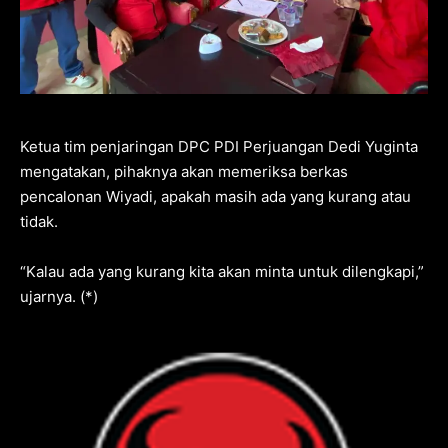
Ketua tim penjaringan DPC PDI Perjuangan Dedi Yuginta
mengatakan, pihaknya akan memeriksa berkas
pencalonan Wiyadi, apakah masih ada yang kurang atau
tidak.
“Kalau ada yang kurang kita akan minta untuk dilengkapi,”
ujarnya. (*)