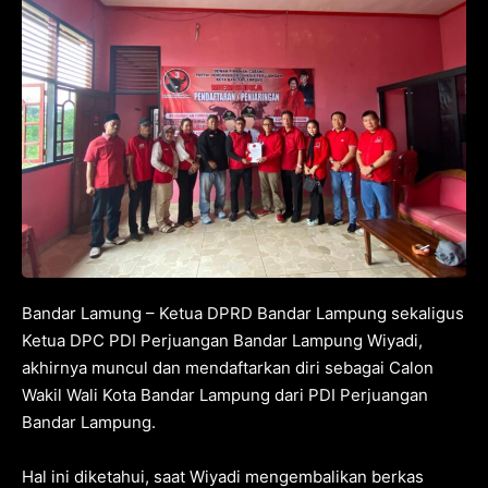
Bandar Lamung – Ketua DPRD Bandar Lampung sekaligus
Ketua DPC PDI Perjuangan Bandar Lampung Wiyadi,
akhirnya muncul dan mendaftarkan diri sebagai Calon
Wakil Wali Kota Bandar Lampung dari PDI Perjuangan
Bandar Lampung.
Hal ini diketahui, saat Wiyadi mengembalikan berkas