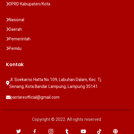
DPRD Kabupaten/Kota
Nasional
Daerah
Pemerintah
Pemilu
Kontak
Jl. Soekarno Hatta No.109, Labuhan Dalam, Kec. Tj. 
Senang, Kota Bandar Lampung, Lampung 35141
pantareofficial@gmail.com
Copyright © 2022. All rights reserved.