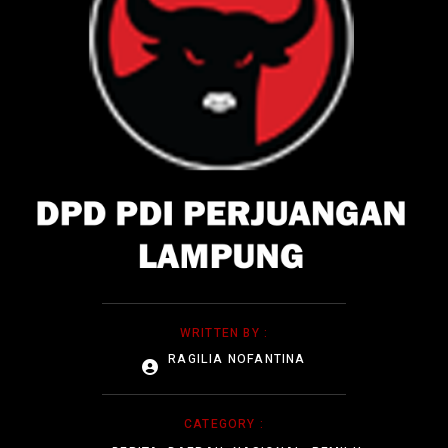
WRITTEN BY :
RAGILIA NOFANTINA
CATEGORY :