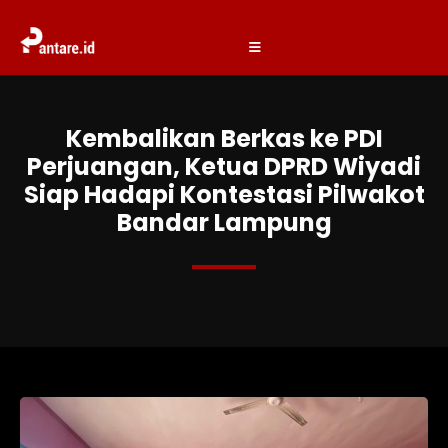
Kembalikan Berkas ke PDI
Perjuangan, Ketua DPRD Wiyadi
Siap Hadapi Kontestasi Pilwakot
Bandar Lampung