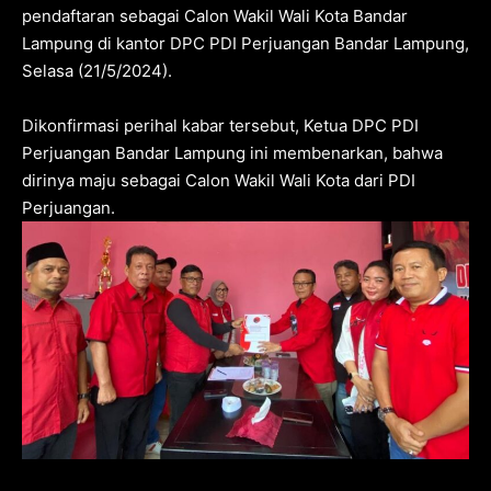
pendaftaran sebagai Calon Wakil Wali Kota Bandar
Lampung di kantor DPC PDI Perjuangan Bandar Lampung,
Selasa (21/5/2024).
Dikonfirmasi perihal kabar tersebut, Ketua DPC PDI
Perjuangan Bandar Lampung ini membenarkan, bahwa
dirinya maju sebagai Calon Wakil Wali Kota dari PDI
Perjuangan.