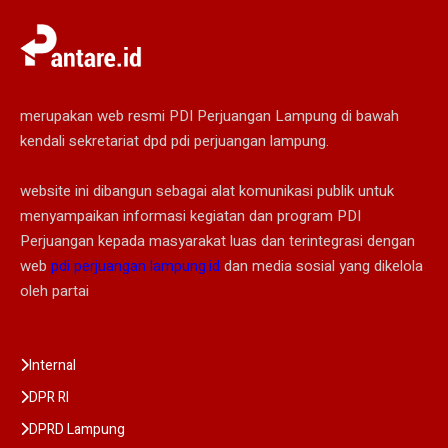
merupakan web resmi PDI Perjuangan Lampung di bawah
kendali sekretariat dpd pdi perjuangan lampung.
website ini dibangun sebagai alat komunikasi publik untuk
menyampaikan informasi kegiatan dan program PDI
Perjuangan kepada masyarakat luas dan terintegrasi dengan
web
pdi perjuangan lampung.id
dan media sosial yang dikelola
oleh partai
Internal
DPR RI
DPRD Lampung