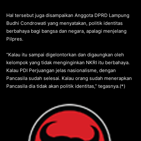
Hal tersebut juga disampaikan Anggota DPRD Lampung
Budhi Condrowati yang menyatakan, politik identitas
berbahaya bagi bangsa dan negara, apalagi menjelang
Pilpres.
“Kalau itu sampai digelontorkan dan digaungkan oleh
kelompok yang tidak menginginkan NKRI itu berbahaya.
Kalau PDI Perjuangan jelas nasionalisme, dengan
Pancasila sudah selesai. Kalau orang sudah menerapkan
Pancasila dia tidak akan politik identitas,” tegasnya.(*)