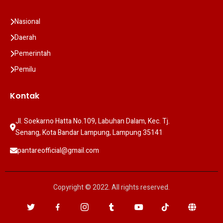
Nasional
Daerah
Pemerintah
Pemilu
Kontak
Jl. Soekarno Hatta No.109, Labuhan Dalam, Kec. Tj. 
Senang, Kota Bandar Lampung, Lampung 35141
pantareofficial@gmail.com
Copyright © 2022. All rights reserved.