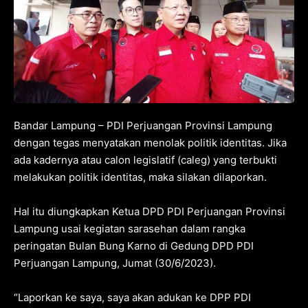
Bandar Lampung – PDI Perjuangan Provinsi Lampung
dengan tegas menyatakan menolak politik identitas. Jika
ada kadernya atau calon legislatif (caleg) yang terbukti
melakukan politik identitas, maka silakan dilaporkan.
Hal itu diungkapkan Ketua DPD PDI Perjuangan Provinsi
Lampung usai kegiatan sarasehan dalam rangka
peringatan Bulan Bung Karno di Gedung DPD PDI
Perjuangan Lampung, Jumat (30/6/2023).
“Laporkan ke saya, saya akan adukan ke DPP PDI