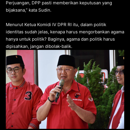
Perjuangan, DPP pasti memberikan keputusan yang
bijaksana,” kata Sudin.
Menurut Ketua Komidi IV DPR RI itu, dalam politik
identitas sudah jelas, kenapa harus mengorbankan agama
hanya untuk politik? Baginya, agama dan politik harus
dipisahkan, jangan dibolak-balik.