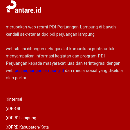
merupakan web resmi PDI Perjuangan Lampung di bawah
kendali sekretariat dpd pdi perjuangan lampung.
website ini dibangun sebagai alat komunikasi publik untuk
menyampaikan informasi kegiatan dan program PDI
Perjuangan kepada masyarakat luas dan terintegrasi dengan
web
pdi perjuangan lampung.id
dan media sosial yang dikelola
oleh partai
Internal
DPR RI
DPRD Lampung
DPRD Kabupaten/Kota