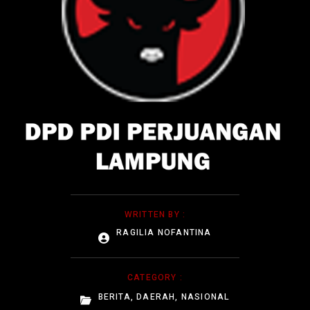
WRITTEN BY :
RAGILIA NOFANTINA
CATEGORY :
BERITA
,
DAERAH
,
NASIONAL