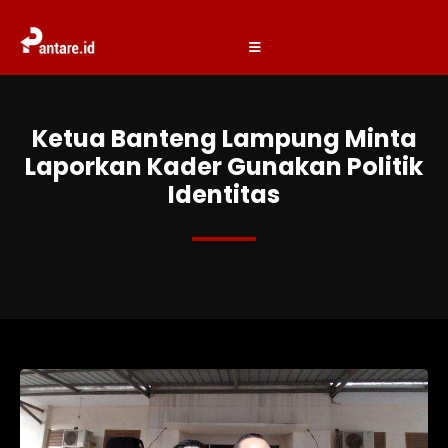
Ketua Banteng Lampung Minta
Laporkan Kader Gunakan Politik
Identitas