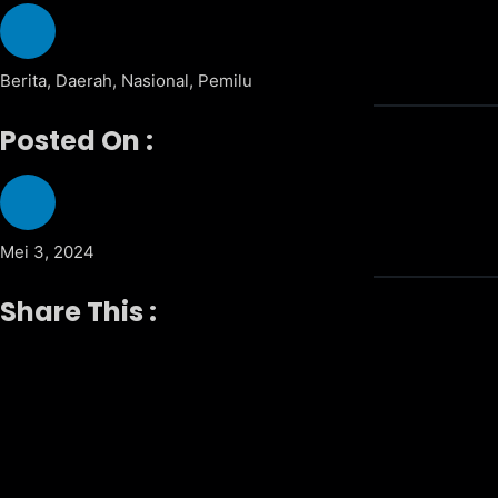
Berita
,
Daerah
,
Nasional
,
Pemilu
Posted On :
Mei 3, 2024
Share This :