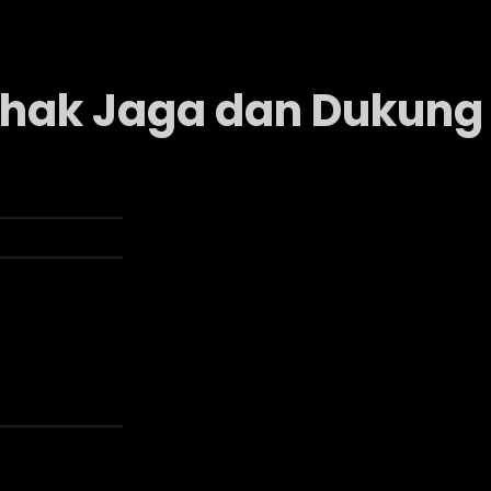
Pihak Jaga dan Dukung