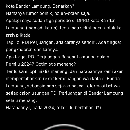
kota Bandar Lampung. Benarkah?
Namanya rumor politik, boleh-boleh saja.
Apalagi saya sudah tiga periode di DPRD Kota Bandar
Lampung (menjadi ketua), tentu ada selintingan untuk ke
arah pilkada.
Tapi, di PDI Perjuangan, ada caranya sendiri. Ada tingkat
pengkaderan dan lainnya.
Apa target PDI Perjuangan Bandar Lampung dalam
Pemilu 2024? Optimistis menang?
Tentu kami optimistis menang, dan harapannya kami akan
mempertahankan rekor kemenangan wali kota di Bandar
Lampung, sebagaimana sejarah pasca-reformasi bahwa
setiap calon usungan PDI Perjuangan di Bandar Lampung
selalu menang.
Harapannya, pada 2024, rekor itu bertahan. (*)