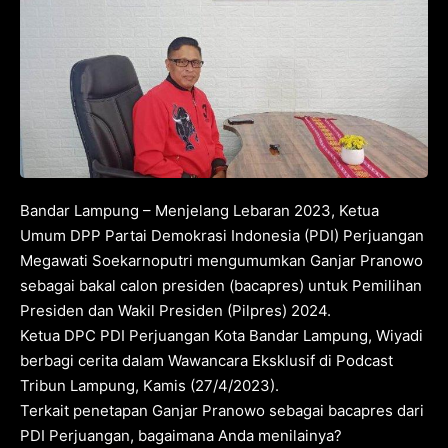
Bandar Lampung – Menjelang Lebaran 2023, Ketua
Umum DPP Partai Demokrasi Indonesia (PDI) Perjuangan
Megawati Soekarnoputri mengumumkan Ganjar Pranowo
sebagai bakal calon presiden (bacapres) untuk Pemilihan
Presiden dan Wakil Presiden (Pilpres) 2024.
Ketua DPC PDI Perjuangan Kota Bandar Lampung, Wiyadi
berbagi cerita dalam Wawancara Eksklusif di Podcast
Tribun Lampung, Kamis (27/4/2023).
Terkait penetapan Ganjar Pranowo sebagai bacapres dari
PDI Perjuangan, bagaimana Anda menilainya?