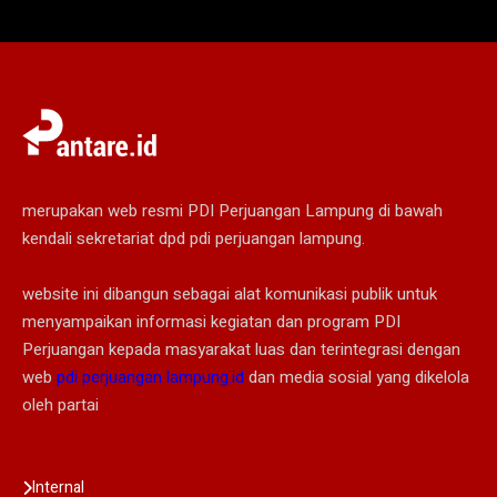
merupakan web resmi PDI Perjuangan Lampung di bawah
kendali sekretariat dpd pdi perjuangan lampung.
website ini dibangun sebagai alat komunikasi publik untuk
menyampaikan informasi kegiatan dan program PDI
Perjuangan kepada masyarakat luas dan terintegrasi dengan
web
pdi perjuangan lampung.id
dan media sosial yang dikelola
oleh partai
Internal