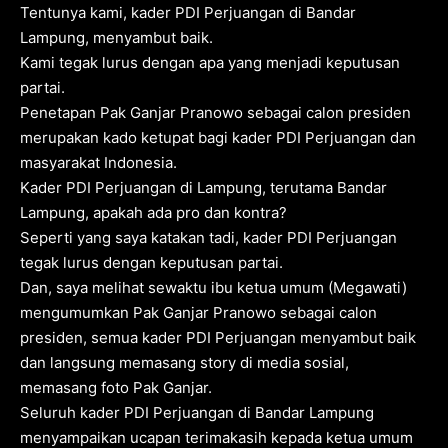
Tentunya kami, kader PDI Perjuangan di Bandar
Lampung, menyambut baik.
Kami tegak lurus dengan apa yang menjadi keputusan
partai.
Penetapan Pak Ganjar Pranowo sebagai calon presiden
merupakan kado ketupat bagi kader PDI Perjuangan dan
masyarakat Indonesia.
Kader PDI Perjuangan di Lampung, terutama Bandar
Lampung, apakah ada pro dan kontra?
Seperti yang saya katakan tadi, kader PDI Perjuangan
tegak lurus dengan keputusan partai.
Dan, saya melihat sewaktu ibu ketua umum (Megawati)
mengumumkan Pak Ganjar Pranowo sebagai calon
presiden, semua kader PDI Perjuangan menyambut baik
dan langsung memasang story di media sosial,
memasang foto Pak Ganjar.
Seluruh kader PDI Perjuangan di Bandar Lampung
menyampaikan ucapan terimakasih kepada ketua umum