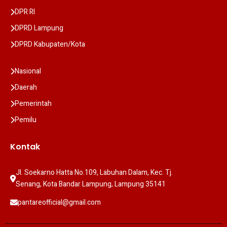
DPR RI
DPRD Lampung
DPRD Kabupaten/Kota
Nasional
Daerah
Pemerintah
Pemilu
Kontak
Jl. Soekarno Hatta No.109, Labuhan Dalam, Kec. Tj. 
Senang, Kota Bandar Lampung, Lampung 35141
pantareofficial@gmail.com