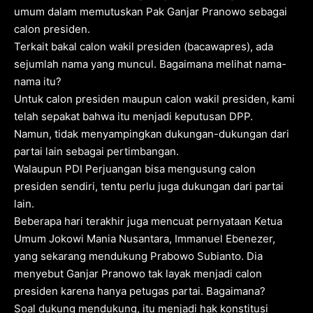
umum dalam memutuskan Pak Ganjar Pranowo sebagai
calon presiden.
Terkait bakal calon wakil presiden (bacawapres), ada
sejumlah nama yang muncul. Bagaimana melihat nama-
nama itu?
Untuk calon presiden maupun calon wakil presiden, kami
telah sepakat bahwa itu menjadi keputusan DPP.
Namun, tidak menyampingkan dukungan-dukungan dari
partai lain sebagai pertimbangan.
Walaupun PDI Perjuangan bisa mengusung calon
presiden sendiri, tentu perlu juga dukungan dari partai
lain.
Beberapa hari terakhir juga mencuat pernyataan Ketua
Umum Jokowi Mania Nusantara, Immanuel Ebenezer,
yang sekarang mendukung Prabowo Subianto. Dia
menyebut Ganjar Pranowo tak layak menjadi calon
presiden karena hanya petugas partai. Bagaimana?
Soal dukung mendukung, itu menjadi hak konstitusi