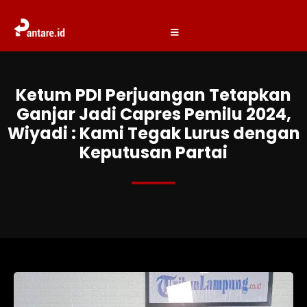
Ketum PDI Perjuangan Tetapkan
Ganjar Jadi Capres Pemilu 2024,
Wiyadi : Kami Tegak Lurus dengan
Keputusan Partai