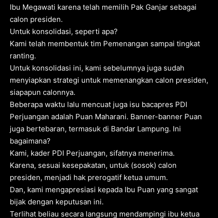
Ibu Megawati karena telah memilih Pak Ganjar sebagai
calon presiden.
Untuk konsolidasi, seperti apa?
Kami telah membentuk tim Pemenangan sampai tingkat
ranting.
Untuk konsolidasi ini, kami sebelumnya juga sudah
menyiapkan strategi untuk memenangkan calon presiden,
siapapun calonnya.
Beberapa waktu lalu mencuat juga isu bacapres PDI
Perjuangan adalah Puan Maharani. Banner-banner Puan
juga bertebaran, termasuk di Bandar Lampung. Ini
bagaimana?
Kami, kader PDI Perjuangan, sifatnya menerima.
Karena, sesuai kesepakatan, untuk (sosok) calon
presiden, menjadi hak prerogatif ketua umum.
Dan, kami mengapresiasi kepada Ibu Puan yang sangat
bijak dengan keputusan ini.
Terlihat beliau secara langsung mendampingi ibu ketua