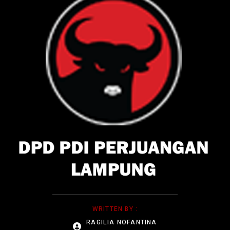
WRITTEN BY :
RAGILIA NOFANTINA