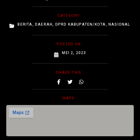
CATEGORY :
BERITA
,
DAERAH
,
DPRD KABUPATEN/KOTA
,
NASIONAL
POSTED ON :
MEI 2, 2023
SHARE THIS :
MAPS :