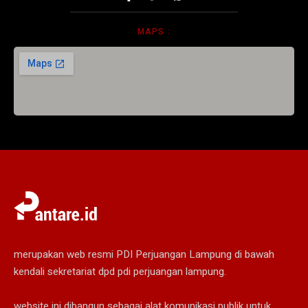
MAPS :
merupakan web resmi PDI Perjuangan Lampung di bawah
kendali sekretariat dpd pdi perjuangan lampung.
website ini dibangun sebagai alat komunikasi publik untuk