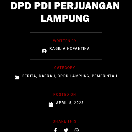
WRITTEN BY :
RAGILIA NOFANTINA
CATEGORY :
BERITA
,
DAERAH
,
DPRD LAMPUNG
,
PEMERINTAH
POSTED ON :
APRIL 8, 2023
SHARE THIS :