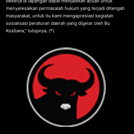
bekerja di lapangan dapat menjadikan acuan untuk
menyelesaikan permasalah hukum yang terjadi ditengah
masyarakat, untuk itu kami mengapresiasi kegiatan
sosialisasi peraturan daerah yang digelar oleh Bu
Kostiana,” tutupnya. (*)