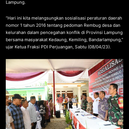
Lampung.
“Hari ini kita melangsungkan sosialisasi peraturan daerah
nomor 1 tahun 2016 tentang pedoman Rembug desa dan
kelurahan dalam pencegahan konflik di Provinsi Lampung
bersama masyarakat Kedaung, Kemiling, Bandarlampung,”
ujar Ketua Fraksi PDI Perjuangan, Sabtu (08/04/23).