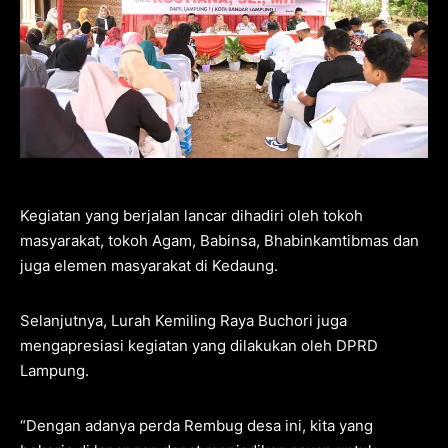
Kegiatan yang berjalan lancar dihadiri oleh tokoh
masyarakat, tokoh Agam, Babinsa, Bhabinkamtibmas dan
juga elemen masyarakat di Kedaung.
Selanjutnya, Lurah Kemiling Raya Buchori juga
mengapresiasi kegiatan yang dilakukan oleh DPRD
Lampung.
“Dengan adanya perda Rembug desa ini, kita yang