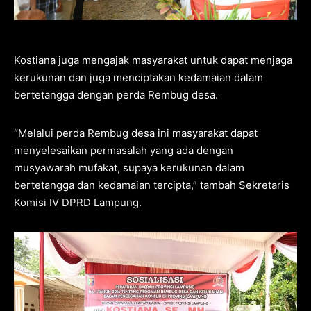
Kostiana juga mengajak masyarakat untuk dapat menjaga
kerukunan dan juga menciptakan kedamaian dalam
bertetangga dengan perda Rembug desa.
“Melalui perda Rembug desa ini masyarakat dapat
menyelesaikan permasalah yang ada dengan
musyawarah mufakat, supaya kerukunan dalam
bertetangga dan kedamaian tercipta,” tambah Sekretaris
Komisi IV DPRD Lampung.