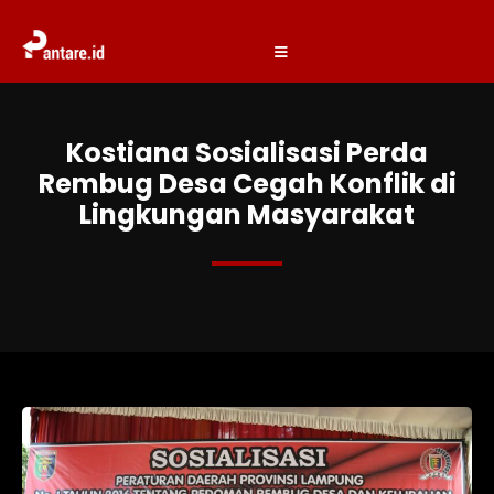
Kostiana Sosialisasi Perda
Rembug Desa Cegah Konflik di
Lingkungan Masyarakat