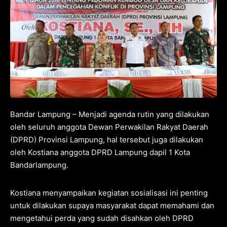
Bandar Lampung – Menjadi agenda rutin yang dilakukan
oleh seluruh anggota Dewan Perwakilan Rakyat Daerah
(DPRD) Provinsi Lampung, hal tersebut juga dilakukan
oleh Kostiana anggota DPRD Lampung dapil 1 Kota
Bandarlampung.
Kostiana menyampaikan kegiatan sosialisasi ini penting
untuk dilakukan supaya masyarakat dapat memahami dan
mengetahui perda yang sudah disahkan oleh DPRD