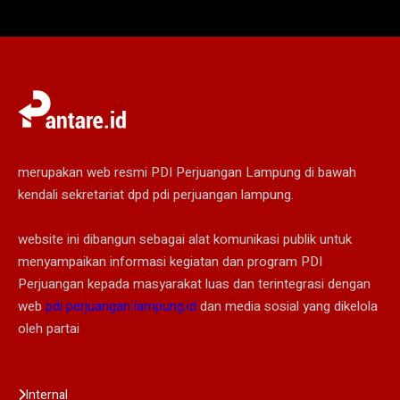
merupakan web resmi PDI Perjuangan Lampung di bawah
kendali sekretariat dpd pdi perjuangan lampung.
website ini dibangun sebagai alat komunikasi publik untuk
menyampaikan informasi kegiatan dan program PDI
Perjuangan kepada masyarakat luas dan terintegrasi dengan
web
pdi perjuangan lampung.id
dan media sosial yang dikelola
oleh partai
Internal