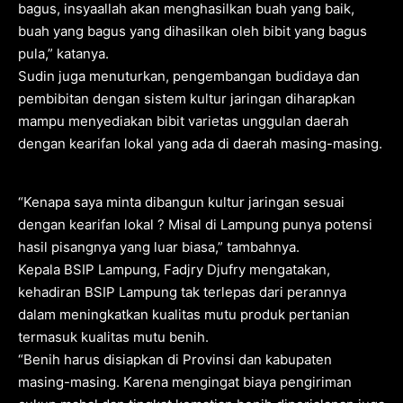
bagus, insyaallah akan menghasilkan buah yang baik,
buah yang bagus yang dihasilkan oleh bibit yang bagus
pula,” katanya.
Sudin juga menuturkan, pengembangan budidaya dan
pembibitan dengan sistem kultur jaringan diharapkan
mampu menyediakan bibit varietas unggulan daerah
dengan kearifan lokal yang ada di daerah masing-masing.
“Kenapa saya minta dibangun kultur jaringan sesuai
dengan kearifan lokal ? Misal di Lampung punya potensi
hasil pisangnya yang luar biasa,” tambahnya.
Kepala BSIP Lampung, Fadjry Djufry mengatakan,
kehadiran BSIP Lampung tak terlepas dari perannya
dalam meningkatkan kualitas mutu produk pertanian
termasuk kualitas mutu benih.
“Benih harus disiapkan di Provinsi dan kabupaten
masing-masing. Karena mengingat biaya pengiriman