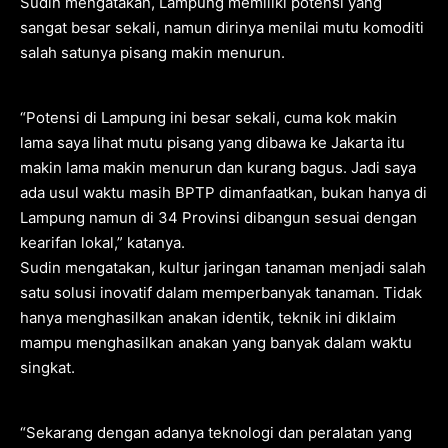
Sudin mengatakan, Lampung memiliki potensi yang
sangat besar sekali, namun dirinya menilai mutu komoditi
salah satunya pisang makin menurun.
“Potensi di Lampung ini besar sekali, cuma kok makin
lama saya lihat mutu pisang yang dibawa ke Jakarta itu
makin lama makin menurun dan kurang bagus. Jadi saya
ada usul waktu masih BPTP dimanfaatkan, bukan hanya di
Lampung namun di 34 Provinsi dibangun sesuai dengan
kearifan lokal,” katanya.
Sudin mengatakan, kultur jaringan tanaman menjadi salah
satu solusi inovatif dalam memperbanyak tanaman. Tidak
hanya menghasilkan anakan identik, teknik ini diklaim
mampu menghasilkan anakan yang banyak dalam waktu
singkat.
“Sekarang dengan adanya teknologi dan peralatan yang