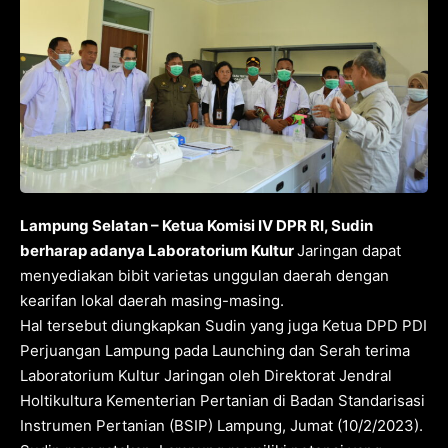
Lampung Selatan – Ketua Komisi IV DPR RI, Sudin
berharap adanya Laboratorium Kultur
Jaringan dapat
menyediakan bibit varietas unggulan daerah dengan
kearifan lokal daerah masing-masing.
Hal tersebut diungkapkan Sudin yang juga Ketua DPD PDI
Perjuangan Lampung pada Launching dan Serah terima
Laboratorium Kultur Jaringan oleh Direktorat Jendral
Holtikultura Kementerian Pertanian di Badan Standarisasi
Instrumen Pertanian (BSIP) Lampung, Jumat (10/2/2023).