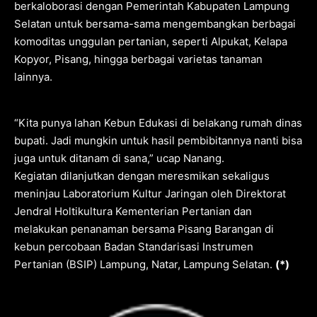
berkaloborasi dengan Pemerintah Kabupaten Lampung
Selatan untuk bersama-sama mengembangkan berbagai
komoditas unggulan pertanian, seperti Alpukat, Kelapa
Kopyor, Pisang, hingga berbagai varietas tanaman
lainnya.
“Kita punya lahan Kebun Edukasi di belakang rumah dinas
bupati. Jadi mungkin untuk hasil pembibitannya nanti bisa
juga untuk ditanam di sana,” ucap Nanang.
Kegiatan dilanjutkan dengan meresmikan sekaligus
meninjau Laboratorium Kultur Jaringan oleh Direktorat
Jendral Holtikultura Kementerian Pertanian dan
melakukan penanaman bersama Pisang Barangan di
kebun percobaan Badan Standarisasi Instrumen
Pertanian (BSIP) Lampung, Natar, Lampung Selatan.
(*)