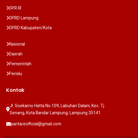
DPR RI
DPRD Lampung
DPRD Kabupaten/Kota
Nasional
Daerah
Pemerintah
Pemilu
Kontak
Jl. Soekarno Hatta No.109, Labuhan Dalam, Kec. Tj. 
Senang, Kota Bandar Lampung, Lampung 35141
pantareofficial@gmail.com