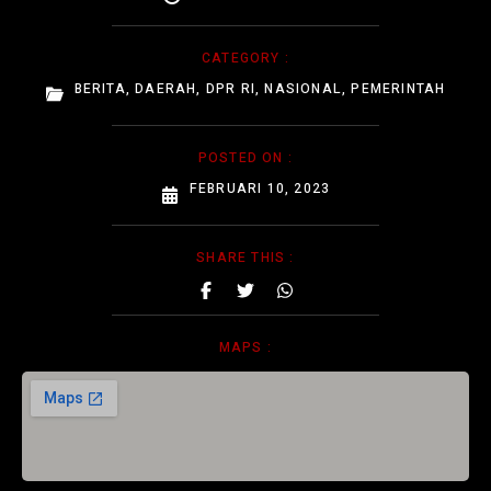
CATEGORY :
BERITA
,
DAERAH
,
DPR RI
,
NASIONAL
,
PEMERINTAH
POSTED ON :
FEBRUARI 10, 2023
SHARE THIS :
MAPS :