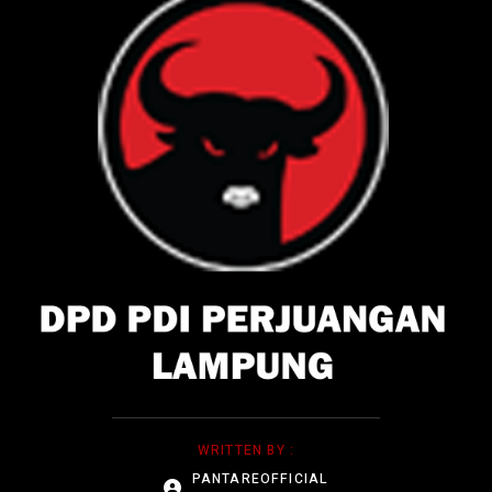
WRITTEN BY :
PANTAREOFFICIAL