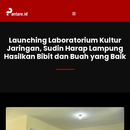
Launching Laboratorium Kultur
Jaringan, Sudin Harap Lampung
Hasilkan Bibit dan Buah yang Baik