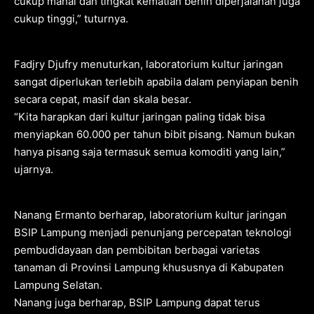
cukup mahal dan tingkat kematian benih diperjalanan juga
cukup tinggi,” tuturnya.
Fadjry Djufry menuturkan, laboratorium kultur jaringan
sangat diperlukan terlebih apabila dalam penyiapan benih
secara cepat, masif dan skala besar.
“Kita harapkan dari kultur jaringan paling tidak bisa
menyiapkan 60.000 per tahun bibit pisang. Namun bukan
hanya pisang saja termasuk semua komoditi yang lain,”
ujarnya.
Nanang Ermanto berharap, laboratorium kultur jaringan
BSIP Lampung menjadi penunjang percepatan teknologi
pembudidayaan dan pembibitan berbagai varietas
tanaman di Provinsi Lampung khususnya di Kabupaten
Lampung Selatan.
Nanang juga berharap, BSIP Lampung dapat terus