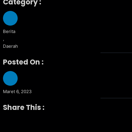
Category :
Berita
,
Daerah
Posted On :
Maret 6, 2023
Share This :