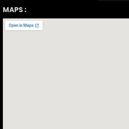
MAPS :