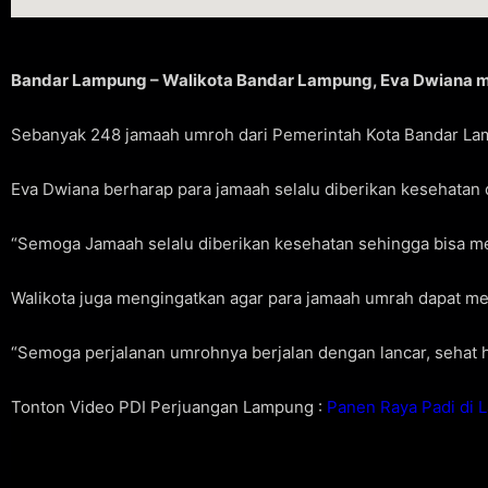
Bandar Lampung – Walikota Bandar Lampung, Eva Dwiana 
Sebanyak 248 jamaah umroh dari Pemerintah Kota Bandar Lam
Eva Dwiana berharap para jamaah selalu diberikan kesehatan 
“Semoga Jamaah selalu diberikan kesehatan sehingga bisa me
Walikota juga mengingatkan agar para jamaah umrah dapat me
“Semoga perjalanan umrohnya berjalan dengan lancar, sehat
Tonton Video PDI Perjuangan Lampung :
Panen Raya Padi di 