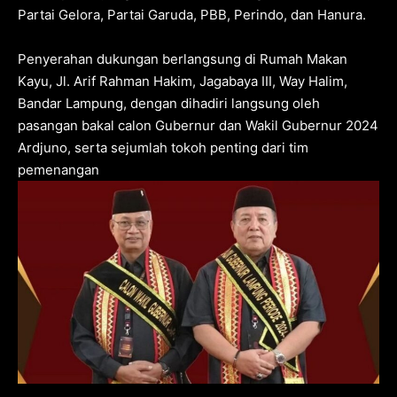
Partai Gelora, Partai Garuda, PBB, Perindo, dan Hanura.
Penyerahan dukungan berlangsung di Rumah Makan
Kayu, Jl. Arif Rahman Hakim, Jagabaya III, Way Halim,
Bandar Lampung, dengan dihadiri langsung oleh
pasangan bakal calon Gubernur dan Wakil Gubernur 2024
Ardjuno, serta sejumlah tokoh penting dari tim
pemenangan