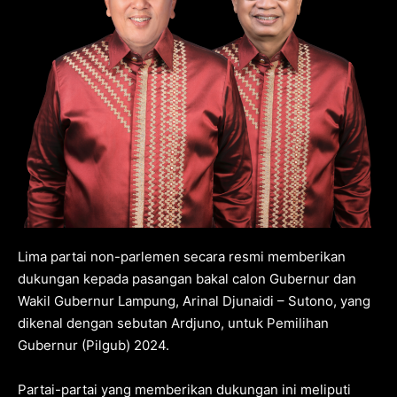
Lima partai non-parlemen secara resmi memberikan
dukungan kepada pasangan bakal calon Gubernur dan
Wakil Gubernur Lampung, Arinal Djunaidi – Sutono, yang
dikenal dengan sebutan Ardjuno, untuk Pemilihan
Gubernur (Pilgub) 2024.
Partai-partai yang memberikan dukungan ini meliputi