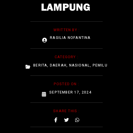
WRITTEN BY :
RAGILIA NOFANTINA
CATEGORY :
BERITA
,
DAERAH
,
NASIONAL
,
PEMILU
POSTED ON :
SEPTEMBER 17, 2024
SHARE THIS :