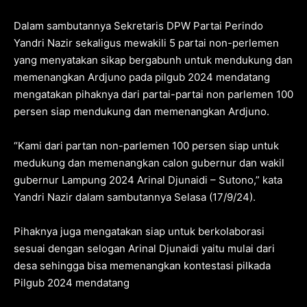
Dalam sambutannya Sekretaris DPW Partai Perindo
Yandri Nazir sekaligus mewakili 5 partai non-perlemen
yang menyatakan sikap bergabunh untuk mendukung dan
memenangkan Ardjuno pada pilgub 2024 mendatang
mengatakan pihaknya dari partai-partai non parlemen 100
persen siap mendukung dan memenangkan Ardjuno.
“Kami dari partan non-parlemen 100 persen siap untuk
medukung dan memenangkan calon gubernur dan wakil
gubernur Lampung 2024 Arinal Djunaidi – Sutono,” kata
Yandri Nazir dalam sambutannya Selasa (17/9/24).
Pihaknya juga mengatakan siap untuk berkolaborasi
sesuai dengan selogan Arinal Djunaidi yaitu mulai dari
desa sehingga bisa memenangkan kontestasi pilkada
Pilgub 2024 mendatang