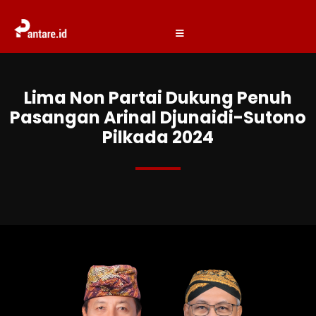
Lima Non Partai Dukung Penuh
Pasangan Arinal Djunaidi-Sutono
Pilkada 2024