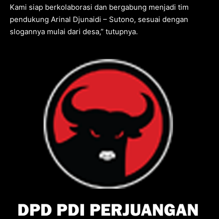
Kami siap berkolaborasi dan bergabung menjadi tim
pendukung Arinal Djunaidi – Sutono, sesuai dengan
slogannya mulai dari desa,” tutupnya.