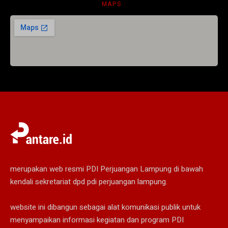
MAPS :
merupakan web resmi PDI Perjuangan Lampung di bawah
kendali sekretariat dpd pdi perjuangan lampung.
website ini dibangun sebagai alat komunikasi publik untuk
menyampaikan informasi kegiatan dan program PDI