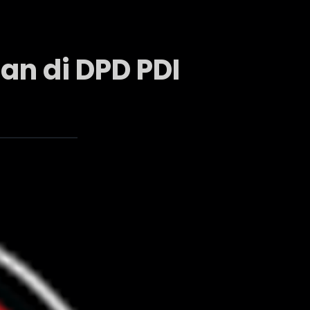
an di DPD PDI