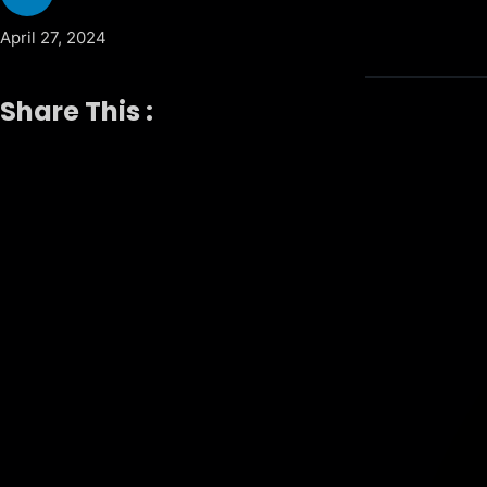
April 27, 2024
Share This :