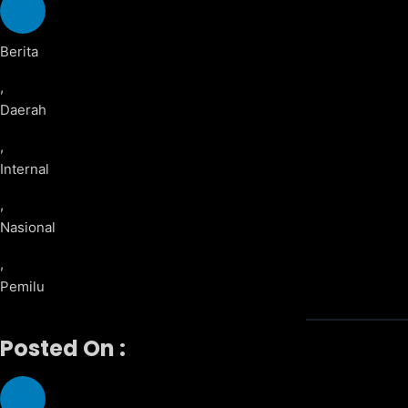
Berita
,
Daerah
,
Internal
,
Nasional
,
Pemilu
Posted On :