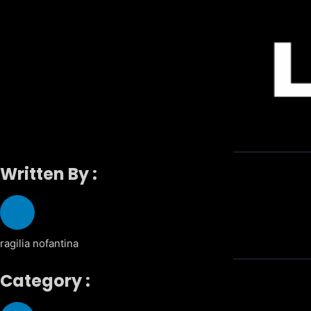
Written By :
ragilia nofantina
Category :