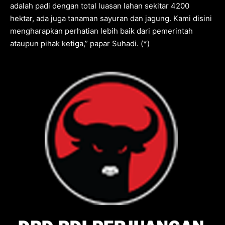
adalah padi dengan total luasan lahan sekitar 4200
hektar, ada juga tanaman sayuran dan jagung. Kami disini
mengharapkan perhatian lebih baik dari pemerintah
ataupun pihak ketiga,” papar Suhadi. (*)