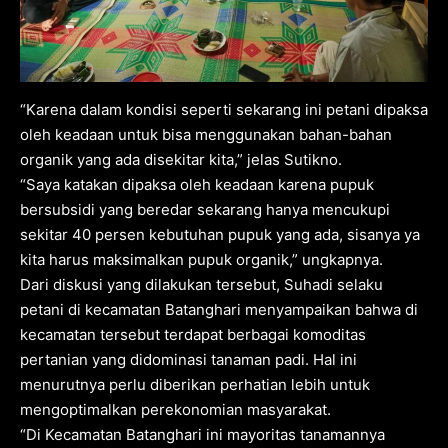
“Karena dalam kondisi seperti sekarang ini petani dipaksa
oleh keadaan untuk bisa menggunakan bahan-bahan
organik yang ada disekitar kita,” jelas Sutikno.
“Saya katakan dipaksa oleh keadaan karena pupuk
bersubsidi yang beredar sekarang hanya mencukupi
sekitar 40 persen kebutuhan pupuk yang ada, sisanya ya
kita harus maksimalkan pupuk organik,” ungkapnya.
Dari diskusi yang dilakukan tersebut, Suhadi selaku
petani di kecamatan Batanghari menyampaikan bahwa di
kecamatan tersebut terdapat berbagai komoditas
pertanian yang didominasi tanaman padi. Hal ini
menurutnya perlu diberikan perhatian lebih untuk
mengoptimalkan perekonomian masyarakat.
“Di Kecamatan Batanghari ini mayoritas tanamannya