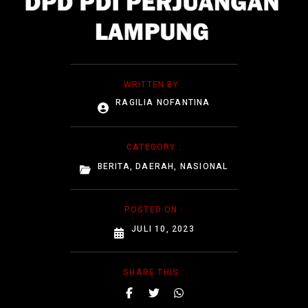
WRITTEN BY :
RAGILIA NOFANTINA
CATEGORY :
BERITA
,
DAERAH
,
NASIONAL
POSTED ON :
JULI 10, 2023
SHARE THIS :