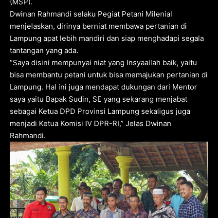
(MSP).
Dwinan Rahmandi selaku Pegiat Petani Milenial
menjelaskan, dirinya berniat membawa pertanian di
Lampung apat lebih mandiri dan siap menghadapi segala
tantangan yang ada.
“Saya disini mempunyai niat yang Insyaallah baik, yaitu
bisa membantu petani untuk bisa memajukan pertanian di
Lampung. Hal ini juga mendapat dukungan dari Mentor
saya yaitu Bapak Sudin, SE yang sekarang menjabat
sebagai Ketua DPD Provinsi Lampung sekaligus juga
menjadi Ketua Komisi IV DPR-RI,” Jelas Dwinan
Rahmandi.