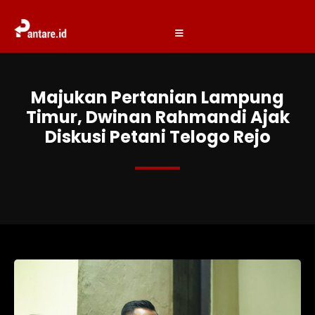
Majukan Pertanian Lampung
Timur, Dwinan Rahmandi Ajak
Diskusi Petani Telogo Rejo