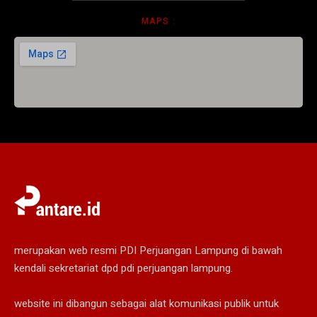
MAPS :
merupakan web resmi PDI Perjuangan Lampung di bawah
kendali sekretariat dpd pdi perjuangan lampung.
website ini dibangun sebagai alat komunikasi publik untuk