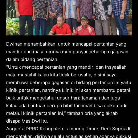
Dwinan menambahkan, untuk mencapai pertanian yang
mandiri dan maju, dirinya mempunyai beberapa gagasan
dalam bidang pertanian.
“Untuk mencapai pertanian yang mandiri dan insyaallah
maju mustahil kalau kita tidak berusaha, disini saya
membawa beberapa gagasan di bidang pertanian ini yaitu
klinik pertanian, nantinya klinik ini akan membantu petani
baik untuk mengetahui unsur hara tanaman dan juga
kalau ada bantuan berupa bibit tanaman bisa diakomodir
melalui klinik pertanian ini,” tambah pria yang akrab
disapa Mas Dwi itu.
Anggota DPRD Kabupaten Lampung Timur, Deni Supriadi
mengatakan, dirinya selalu antusias setiap adanya diskusi