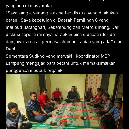
yang ada di masyarakat.
“Saya sangat senang atas setiap diskusi yang dilakukan
petani. Saya kebetulan di Daerah Pemilihan 6 yang
meliputi Batanghari, Sekampung dan Metro Kibang. Dari
diskusi seperti ini saya harapkan bisa didapati ide-ide
dan jawaban atas permasalahan pertanian yang ada,” ujar
Deni.
Sementara Sutikno yang mewakili Koordinator MSP
Lampung mengajak para petani untuk memaksimalkan
penggunaam pupuk organik.