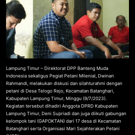
Lampung Timur – Direktorat DPP Banteng Muda
Indonesia sekaligus Pegiat Petani Milenial, Dwinan
Rahmandi, melakukan diskusi dan silahturahmi dengan
petani di Desa Telogo Rejo, Kecamatan Batanghari,
Kabupaten Lampung Timur, Minggu (9/7/2023).
Kegiatan tersebut dihadiri Anggota DPRD Kabupaten
Lampung Timur, Deni Supriadi dan juga diikuti gabungan
kelompok tani (GAPOKTAN) dari 17 desa di Kecamatan
Batanghari serta Organisasi Mari Sejahterakan Petani