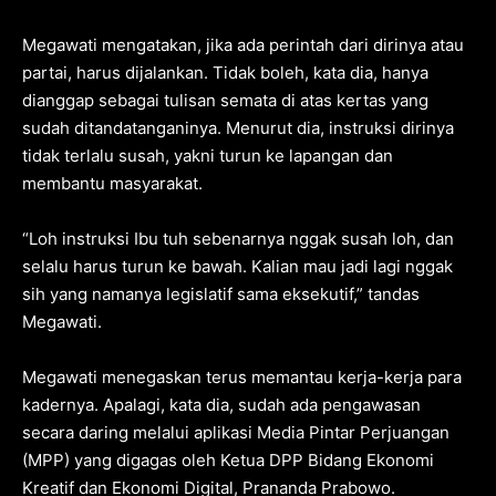
Megawati mengatakan, jika ada perintah dari dirinya atau
partai, harus dijalankan. Tidak boleh, kata dia, hanya
dianggap sebagai tulisan semata di atas kertas yang
sudah ditandatanganinya. Menurut dia, instruksi dirinya
tidak terlalu susah, yakni turun ke lapangan dan
membantu masyarakat.
“Loh instruksi Ibu tuh sebenarnya nggak susah loh, dan
selalu harus turun ke bawah. Kalian mau jadi lagi nggak
sih yang namanya legislatif sama eksekutif,” tandas
Megawati.
Megawati menegaskan terus memantau kerja-kerja para
kadernya. Apalagi, kata dia, sudah ada pengawasan
secara daring melalui aplikasi Media Pintar Perjuangan
(MPP) yang digagas oleh Ketua DPP Bidang Ekonomi
Kreatif dan Ekonomi Digital, Prananda Prabowo.