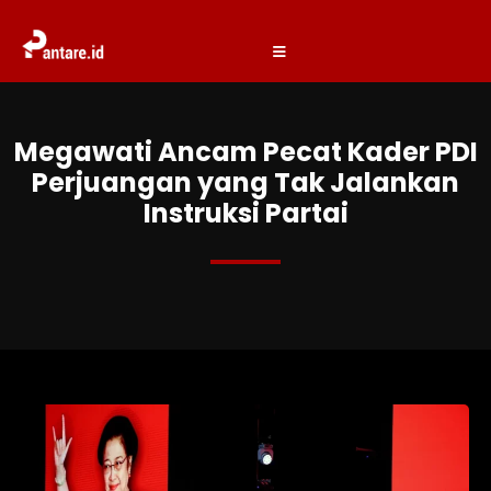
Megawati Ancam Pecat Kader PDI
Perjuangan yang Tak Jalankan
Instruksi Partai