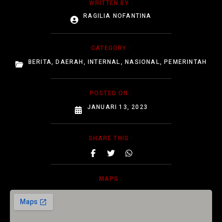
WRITTEN BY :
RAGILIA NOFANTINA
CATEGORY :
BERITA
,
DAERAH
,
INTERNAL
,
NASIONAL
,
PEMERINTAH
POSTED ON :
JANUARI 13, 2023
SHARE THIS :
MAPS :