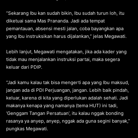
“Sekarang Ibu kan sudah bikin, Ibu sudah turun loh, itu
diketuai sama Mas Prananda. Jadi ada tempat
pemantauan, absensi mesti jalan, coba bayangkan apa
yang Ibu instruksikan harus dijalankan,” jelas Megawati.
Lebih lanjut, Megawati mengatakan, jika ada kader yang
tidak mau menjalankan instruksi partai, maka segera
keluar dari PDIP.
“Jadi kamu kalau tak bisa mengerti apa yang Ibu maksud,
jangan ada di PDI Perjuangan, jangan. Lebih baik pindah,
keluar, karena di kita yang diperlukan adalah sehati. Jadi
makanya kenapa yang namanya (tema HUT) ini tadi,
‘Genggam Tangan Persatuan’, itu kalau nggak bonding
rasanya ya anyep, anyep, nggak ada guna segini banyak,”
pungkas Megawati.