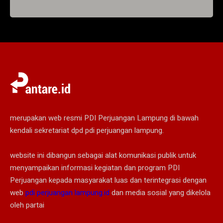
merupakan web resmi PDI Perjuangan Lampung di bawah
kendali sekretariat dpd pdi perjuangan lampung.
website ini dibangun sebagai alat komunikasi publik untuk
menyampaikan informasi kegiatan dan program PDI
Perjuangan kepada masyarakat luas dan terintegrasi dengan
web
pdi perjuangan lampung.id
dan media sosial yang dikelola
oleh partai