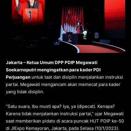
Jakarta – Ketua Umum DPP PDIP Megawati
Soekarnoputri mengingatkan para kader PDI
Perjuangan
untuk taat dan disiplin menjalankan instruksi
partai. Megawati mengancam akan memecat para kader
yang tidak disiplin.
“Satu suara, Ibu musti apa? Iya, ya (dipecat). Kenapa?
Karena tidak menjalankan instruksi partai,” ujar Megawati
saat memberikan pidato di acara puncak HUT PDIP ke-50
di JIExpo Kemayoran, Jakarta, pada Selasa (10/1/2023).