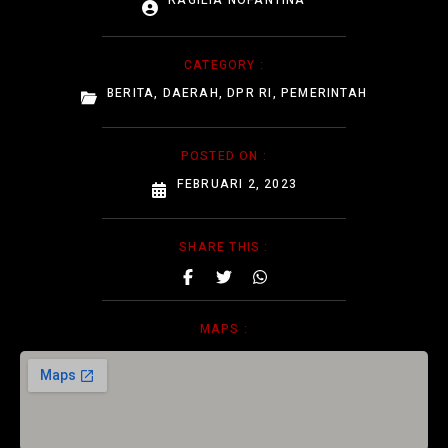
RAGILIA NOFANTINA
CATEGORY :
BERITA
,
DAERAH
,
DPR RI
,
PEMERINTAH
POSTED ON :
FEBRUARI 2, 2023
SHARE THIS :
MAPS :