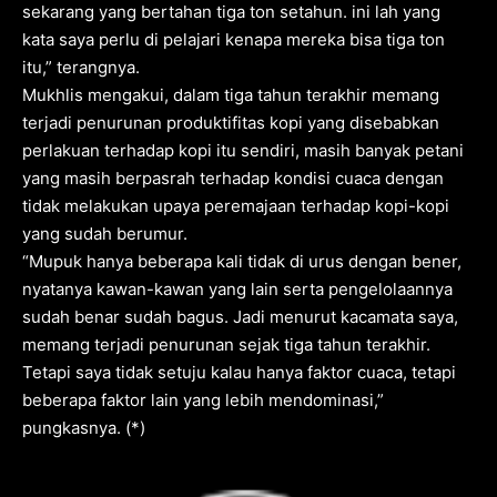
sekarang yang bertahan tiga ton setahun. ini lah yang
kata saya perlu di pelajari kenapa mereka bisa tiga ton
itu,” terangnya.
Mukhlis mengakui, dalam tiga tahun terakhir memang
terjadi penurunan produktifitas kopi yang disebabkan
perlakuan terhadap kopi itu sendiri, masih banyak petani
yang masih berpasrah terhadap kondisi cuaca dengan
tidak melakukan upaya peremajaan terhadap kopi-kopi
yang sudah berumur.
“Mupuk hanya beberapa kali tidak di urus dengan bener,
nyatanya kawan-kawan yang lain serta pengelolaannya
sudah benar sudah bagus. Jadi menurut kacamata saya,
memang terjadi penurunan sejak tiga tahun terakhir.
Tetapi saya tidak setuju kalau hanya faktor cuaca, tetapi
beberapa faktor lain yang lebih mendominasi,”
pungkasnya. (*)