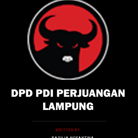
WRITTEN BY :