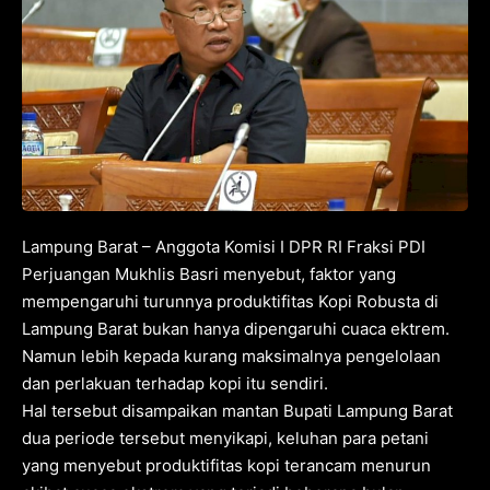
Lampung Barat – Anggota Komisi I DPR RI Fraksi PDI
Perjuangan Mukhlis Basri menyebut, faktor yang
mempengaruhi turunnya produktifitas Kopi Robusta di
Lampung Barat bukan hanya dipengaruhi cuaca ektrem.
Namun lebih kepada kurang maksimalnya pengelolaan
dan perlakuan terhadap kopi itu sendiri.
Hal tersebut disampaikan mantan Bupati Lampung Barat
dua periode tersebut menyikapi, keluhan para petani
yang menyebut produktifitas kopi terancam menurun