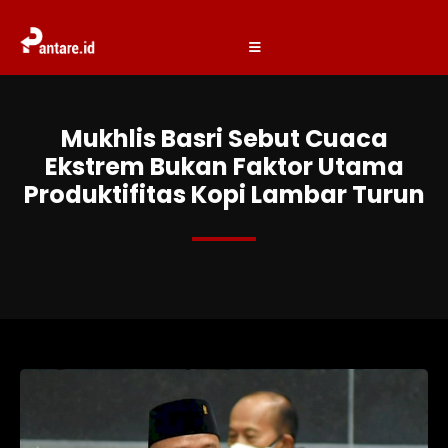
Mukhlis Basri Sebut Cuaca
Ekstrem Bukan Faktor Utama
Produktifitas Kopi Lambar Turun