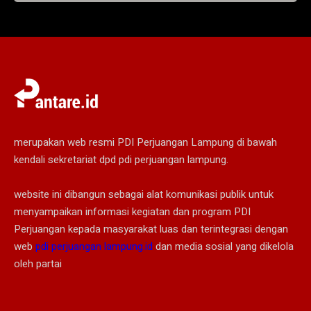
merupakan web resmi PDI Perjuangan Lampung di bawah
kendali sekretariat dpd pdi perjuangan lampung.
website ini dibangun sebagai alat komunikasi publik untuk
menyampaikan informasi kegiatan dan program PDI
Perjuangan kepada masyarakat luas dan terintegrasi dengan
web
pdi perjuangan lampung.id
dan media sosial yang dikelola
oleh partai