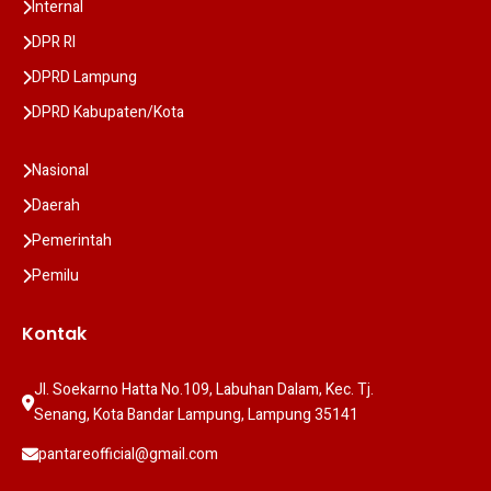
Internal
DPR RI
DPRD Lampung
DPRD Kabupaten/Kota
Nasional
Daerah
Pemerintah
Pemilu
Kontak
Jl. Soekarno Hatta No.109, Labuhan Dalam, Kec. Tj. 
Senang, Kota Bandar Lampung, Lampung 35141
pantareofficial@gmail.com