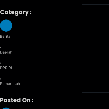
Category :
Berita
,
Daerah
,
DPR RI
,
Pemerintah
Posted On :