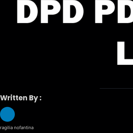
Written By :
ragilia nofantina