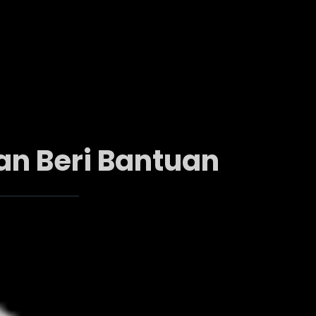
an Beri Bantuan