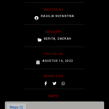
WRITTEN BY :
RAGILIA NOFANTINA
CATEGORY :
BERITA
,
DAERAH
POSTED ON :
AGUSTUS 16, 2023
SHARE THIS :
MAPS :