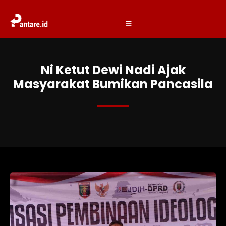
Ni Ketut Dewi Nadi Ajak
Masyarakat Bumikan Pancasila