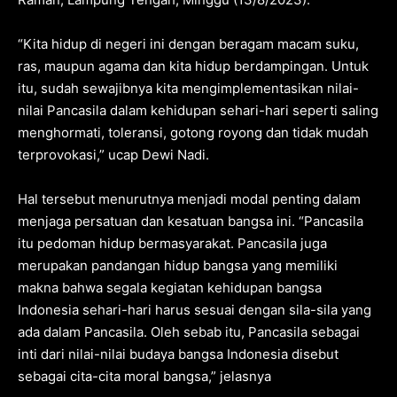
“Kita hidup di negeri ini dengan beragam macam suku,
ras, maupun agama dan kita hidup berdampingan. Untuk
itu, sudah sewajibnya kita mengimplementasikan nilai-
nilai Pancasila dalam kehidupan sehari-hari seperti saling
menghormati, toleransi, gotong royong dan tidak mudah
terprovokasi,” ucap Dewi Nadi.
Hal tersebut menurutnya menjadi modal penting dalam
menjaga persatuan dan kesatuan bangsa ini. “Pancasila
itu pedoman hidup bermasyarakat. Pancasila juga
merupakan pandangan hidup bangsa yang memiliki
makna bahwa segala kegiatan kehidupan bangsa
Indonesia sehari-hari harus sesuai dengan sila-sila yang
ada dalam Pancasila. Oleh sebab itu, Pancasila sebagai
inti dari nilai-nilai budaya bangsa Indonesia disebut
sebagai cita-cita moral bangsa,” jelasnya