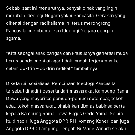
Sebab, saat ini menurutnya, banyak pihak yang ingin
merubah Ideologi Negara yakni Pancasila. Gerakan yang
dikenal dengan radikalisme ini terus merongrong
Pancasila, membenturkan Ideologi Negara dengan
agama.
“Kita sebagai anak bangsa dan khususnya generasi muda
harus pandai menilai agar tidak mudah terjerumus ke
dalam doktrin – doktrin radikal,” tambahnya.
Diketahui, sosialisasi Pembinaan Ideologi Pancasila
tersebut dihadiri peserta dari masyarakat Kampung Rama
Dewa yang mayoritas pemuda-pemudi setempat, tokoh
adat, tokoh masyarakat, bhabinkamtibmas babinsa serta
kepala Kampung Rama Dewa Bagus Gede Yama. Selain
itu dihadiri juga Anggota DPR RI I Komang Koheri dan juga
Anggota DPRD Lampung Tengah Ni Made Winarti selaku