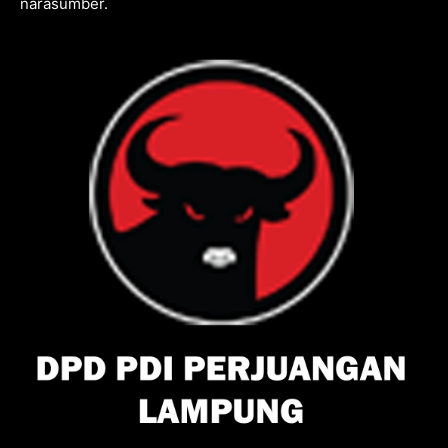
narasumber.