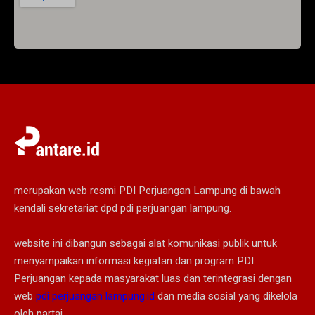
merupakan web resmi PDI Perjuangan Lampung di bawah
kendali sekretariat dpd pdi perjuangan lampung.
website ini dibangun sebagai alat komunikasi publik untuk
menyampaikan informasi kegiatan dan program PDI
Perjuangan kepada masyarakat luas dan terintegrasi dengan
web
pdi perjuangan lampung.id
dan media sosial yang dikelola
oleh partai