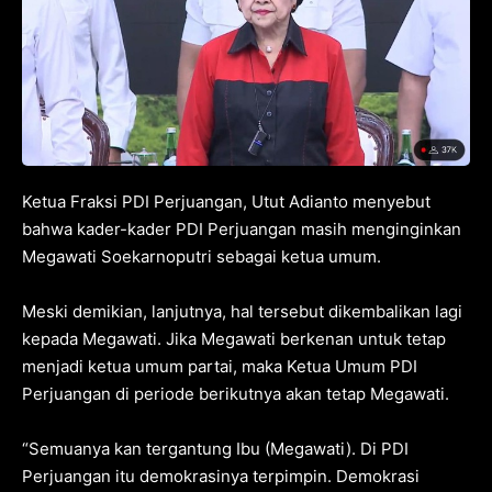
Ketua Fraksi PDI Perjuangan, Utut Adianto menyebut
bahwa kader-kader PDI Perjuangan masih menginginkan
Megawati Soekarnoputri sebagai ketua umum.
Meski demikian, lanjutnya, hal tersebut dikembalikan lagi
kepada Megawati. Jika Megawati berkenan untuk tetap
menjadi ketua umum partai, maka Ketua Umum PDI
Perjuangan di periode berikutnya akan tetap Megawati.
“Semuanya kan tergantung Ibu (Megawati). Di PDI
Perjuangan itu demokrasinya terpimpin. Demokrasi