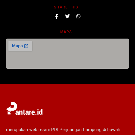
SHARE THIS :
MAPS :
merupakan web resmi PDI Perjuangan Lampung di bawah