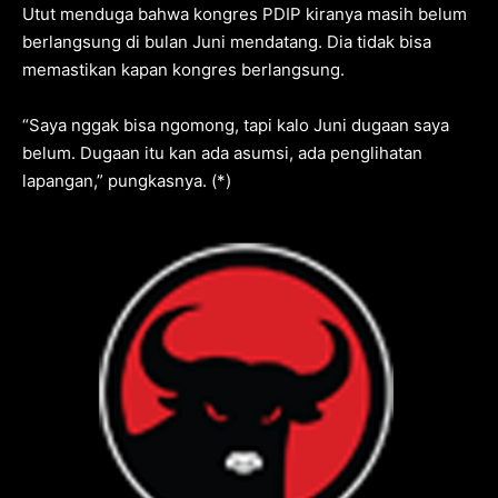
Utut menduga bahwa kongres PDIP kiranya masih belum
berlangsung di bulan Juni mendatang. Dia tidak bisa
memastikan kapan kongres berlangsung.
“Saya nggak bisa ngomong, tapi kalo Juni dugaan saya
belum. Dugaan itu kan ada asumsi, ada penglihatan
lapangan,” pungkasnya. (*)