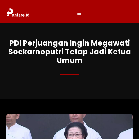
PDI Perjuangan Ingin Megawati
Soekarnoputri Tetap Jadi Ketua
Umum