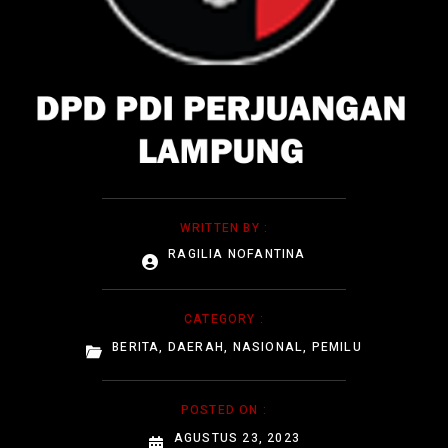
WRITTEN BY :
RAGILIA NOFANTINA
CATEGORY :
BERITA
,
DAERAH
,
NASIONAL
,
PEMILU
POSTED ON :
AGUSTUS 23, 2023