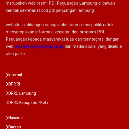
merupakan web resmi PDI Perjuangan Lampung di bawah
kendali sekretariat dpd pdi perjuangan lampung.
website ini dibangun sebagai alat komunikasi publik untuk
menyampaikan informasi kegiatan dan program PDI
Perjuangan kepada masyarakat luas dan terintegrasi dengan
web
pdi perjuangan lampung.id
dan media sosial yang dikelola
oleh partai
Internal
DPR RI
DPRD Lampung
DPRD Kabupaten/Kota
Nasional
Daerah