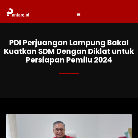
PDI Perjuangan Lampung Bakal
Kuatkan SDM Dengan Diklat untuk
Persiapan Pemilu 2024