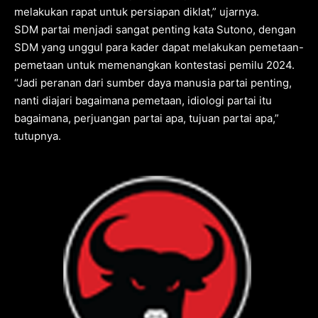
melakukan rapat untuk persiapan diklat,” ujarnya.
SDM partai menjadi sangat penting kata Sutono, dengan
SDM yang unggul para kader dapat melakukan pemetaan-
pemetaan untuk memenangkan kontestasi pemilu 2024.
“Jadi peranan dari sumber daya manusia partai penting,
nanti diajari bagaimana pemetaan, idiologi partai itu
bagaimana, perjuangan partai apa, tujuan partai apa,”
tutupnya.