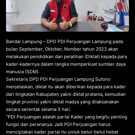
Bandar Lampung – DPD PDI Perjuangan Lampung pada
bulan September, Oktober, Nomber tahun 2023 akan
melakukan pendidikan dan pelatihan (Diklat) kepada para
kader-kadernya dalam rangka memperkuat sumber daya
manusia (SDM).
Sekretaris DPD PDI Perjuangan Lampung Sutono
menjelaskan, diklat itu akan diberikan kepada para kader
dari tingkatan Kabupaten yakni diklat pratama, kemudian
tingkat provinsi yakni diklat madya yang dilaksanakan
secara serentak selama 3 hari.
“PDI Perjuangan adalah partai Kader yang begitu penting
fungsi dan perananya. Jadi PDI Perjuangan harus
menciptakan kader partai itu untuk betul-betul hebat