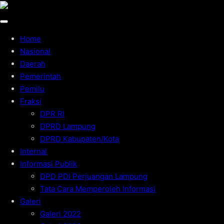
Home
Nasional
Daerah
Pemerintah
Pemilu
Fraksi
DPR RI
DPRD Lampung
DPRD Kabupaten/Kota
Internal
Informasi Publik
DPD PDI Perjuangan Lampung
Tata Cara Memperoleh Informasi
Galeri
Galeri 2022