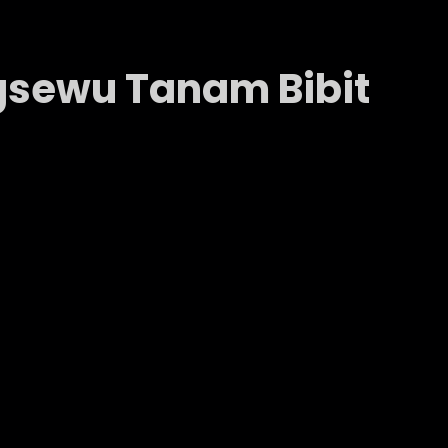
ngsewu Tanam Bibit