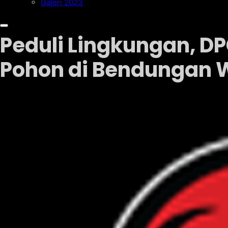
Galeri 2023
Peduli Lingkungan, D
Pohon di Bendungan