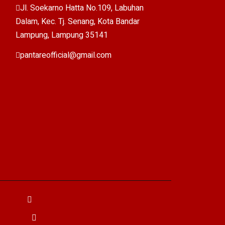
Jl. Soekarno Hatta No.109, Labuhan
Dalam, Kec. Tj. Senang, Kota Bandar
Lampung, Lampung 35141
pantareofficial@gmail.com