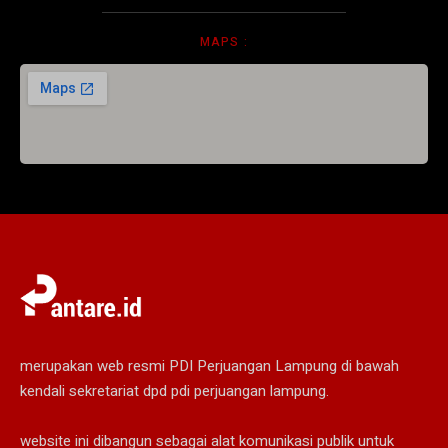
MAPS :
merupakan web resmi PDI Perjuangan Lampung di bawah
kendali sekretariat dpd pdi perjuangan lampung.
website ini dibangun sebagai alat komunikasi publik untuk