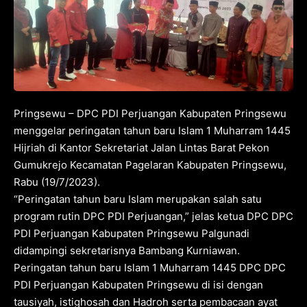
Pringsewu – DPC PDI Perjuangan Kabupaten Pringsewu
menggelar peringatan tahun baru Islam 1 Muharram 1445
Hijriah di Kantor Sekretariat Jalan Lintas Barat Pekon
Gumukrejo Kecamatan Pagelaran Kabupaten Pringsewu,
Rabu (19/7/2023).
“Peringatan tahun baru Islam merupakan salah satu
program rutin DPC PDI Perjuangan,” jelas ketua DPC DPC
PDI Perjuangan Kabupaten Pringsewu Palgunadi
didampingi sekretarisnya Bambang Kurniawan.
Peringatan tahun baru Islam 1 Muharram 1445 DPC DPC
PDI Perjuangan Kabupaten Pringsewu di isi dengan
tausiyah, istighosah dan Hadroh serta pembacaan ayat