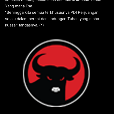
Yang maha Esa.
“Sehingga kita semua terkhususnya PDI Perjuangan
selalu dalam berkat dan lindungan Tuhan yang maha
kuasa,” tandasnya. (*)