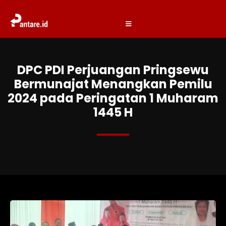
DPC PDI Perjuangan Pringsewu
Bermunajat Menangkan Pemilu
2024 pada Peringatan 1 Muharam
1445 H