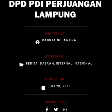
WRITTEN BY :
RAGILIA NOFANTINA
CATEGORY :
BERITA
,
DAERAH
,
INTERNAL
,
NASIONAL
POSTED ON :
JULI 20, 2023
SHARE THIS :