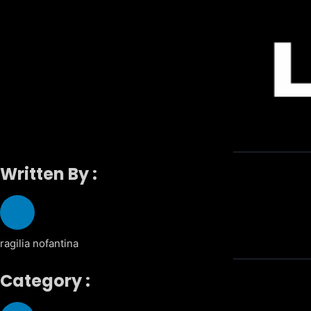
Written By :
ragilia nofantina
Category :