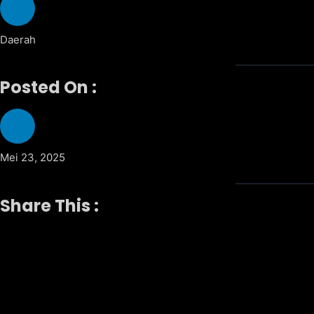
Daerah
Posted On :
Mei 23, 2025
Share This :