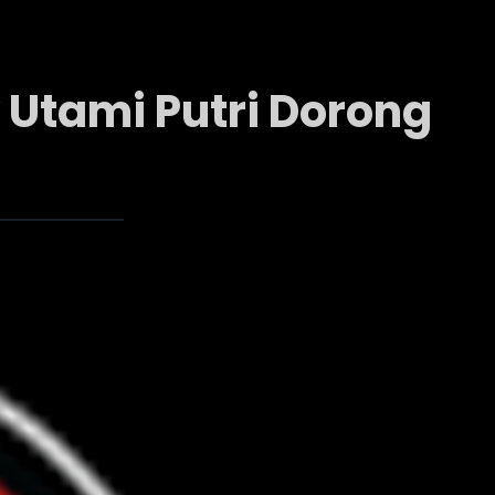
Utami Putri Dorong