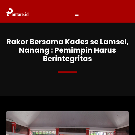
Rakor Bersama Kades se Lamsel,
Nanang : Pemimpin Harus
Berintegritas