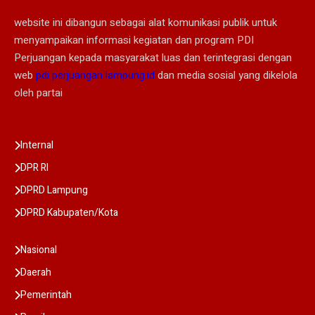
website ini dibangun sebagai alat komunikasi publik untuk
menyampaikan informasi kegiatan dan program PDI
Perjuangan kepada masyarakat luas dan terintegrasi dengan
web
pdi perjuangan lampung.id
dan media sosial yang dikelola
oleh partai
Internal
DPR RI
DPRD Lampung
DPRD Kabupaten/Kota
Nasional
Daerah
Pemerintah