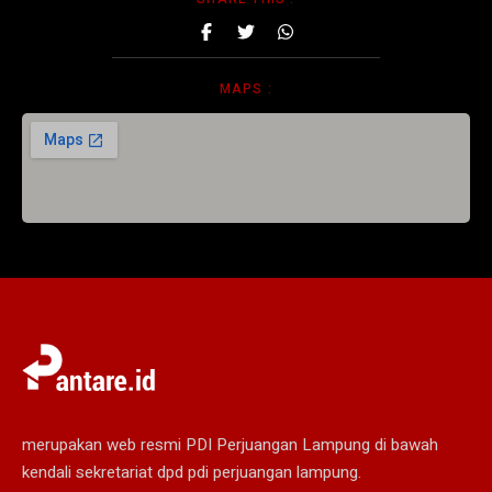
MAPS :
merupakan web resmi PDI Perjuangan Lampung di bawah
kendali sekretariat dpd pdi perjuangan lampung.