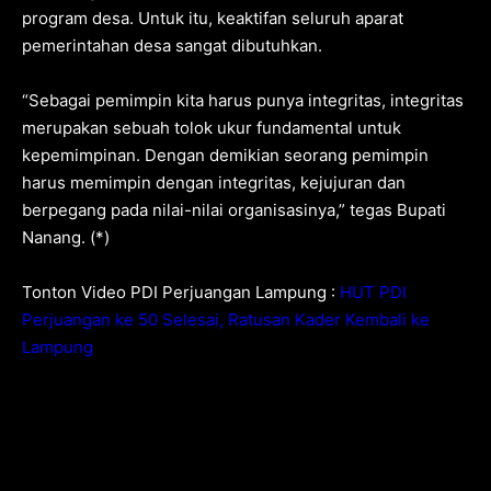
program desa. Untuk itu, keaktifan seluruh aparat
pemerintahan desa sangat dibutuhkan.
“Sebagai pemimpin kita harus punya integritas, integritas
merupakan sebuah tolok ukur fundamental untuk
kepemimpinan. Dengan demikian seorang pemimpin
harus memimpin dengan integritas, kejujuran dan
berpegang pada nilai-nilai organisasinya,” tegas Bupati
Nanang. (*)
Tonton Video PDI Perjuangan Lampung :
HUT PDI
Perjuangan ke 50 Selesai, Ratusan Kader Kembali ke
Lampung