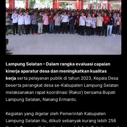
Lampung Selatan – Dalam rangka evaluasi capaian
kinerja aparatur desa dan meningkatkan kualitas
kerja
serta pelayanan publik di tahun 2023, Kepala Desa
beserta perangkat desa se-Kabupaten Lampung Selatan
melaksanakan rapat koordinasi (Rakor) bersama Bupati
Lampung Selatan, Nanang Ermanto.
Kegiatan yang digelar oleh Pemerintah Kabupaten
Lampung Selatan itu, diikuti sebanyak kurang lebih 256