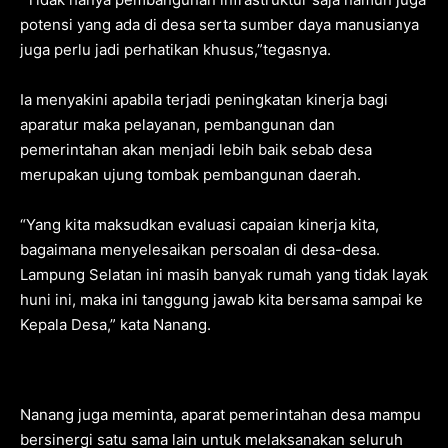
potensi yang ada di desa serta sumber daya manusianya
juga perlu jadi perhatikan khusus,”tegasnya.
Ia menyakini apabila terjadi peningkatan kinerja bagi
aparatur maka pelayanan, pembangunan dan
pemerintahan akan menjadi lebih baik sebab desa
merupakan ujung tombak pembangunan daerah.
“Yang kita maksudkan evaluasi capaian kinerja kita,
bagaimana menyelesaikan persoalan di desa-desa.
Lampung Selatan ini masih banyak rumah yang tidak layak
huni ini, maka ini tanggung jawab kita bersama sampai ke
Kepala Desa,” kata Nanang.
Nanang juga meminta, aparat pemerintahan desa mampu
bersinergi satu sama lain untuk melaksanakan seluruh