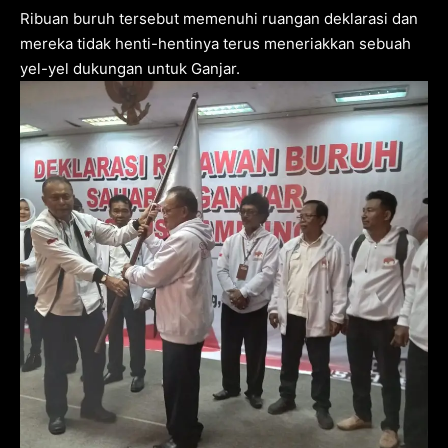
Ribuan buruh tersebut memenuhi ruangan deklarasi dan
mereka tidak henti-hentinya terus meneriakkan sebuah
yel-yel dukungan untuk Ganjar.