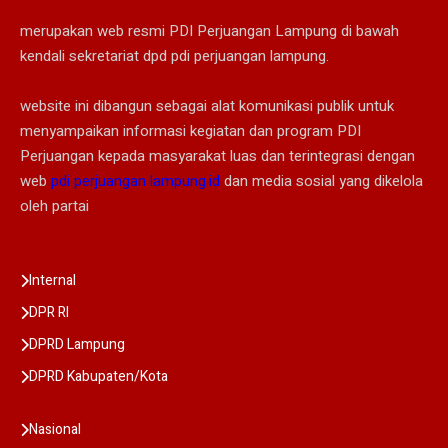
merupakan web resmi PDI Perjuangan Lampung di bawah
kendali sekretariat dpd pdi perjuangan lampung.
website ini dibangun sebagai alat komunikasi publik untuk
menyampaikan informasi kegiatan dan program PDI
Perjuangan kepada masyarakat luas dan terintegrasi dengan
web
pdi perjuangan lampung.id
dan media sosial yang dikelola
oleh partai
Internal
DPR RI
DPRD Lampung
DPRD Kabupaten/Kota
Nasional