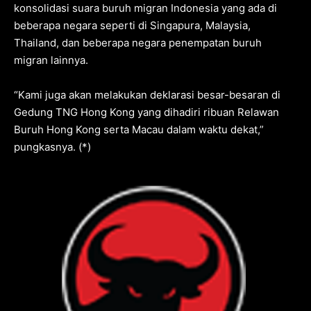
konsolidasi suara buruh migran Indonesia yang ada di
beberapa negara seperti di Singapura, Malaysia,
Thailand, dan beberapa negara penempatan buruh
migran lainnya.
“Kami juga akan melakukan deklarasi besar-besaran di
Gedung TNG Hong Kong yang dihadiri ribuan Relawan
Buruh Hong Kong serta Macau dalam waktu dekat,”
pungkasnya. (*)