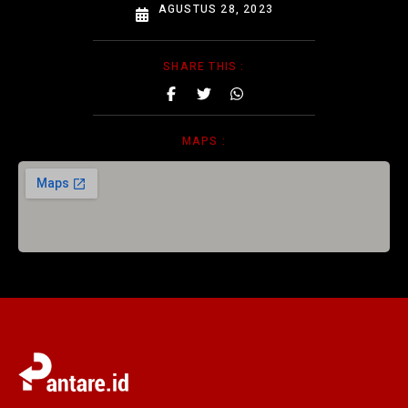
AGUSTUS 28, 2023
SHARE THIS :
MAPS :