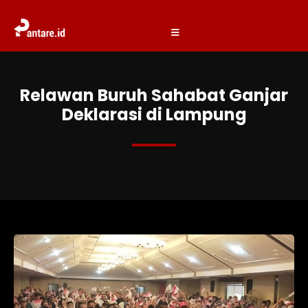
Relawan Buruh Sahabat Ganjar
Deklarasi di Lampung