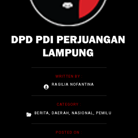
WRITTEN BY :
RAGILIA NOFANTINA
CATEGORY :
BERITA
,
DAERAH
,
NASIONAL
,
PEMILU
POSTED ON :