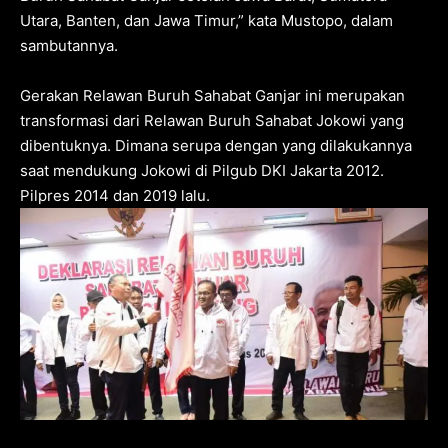
Utara, Banten, dan Jawa Timur,” kata Mustopo, dalam
sambutannya.
Gerakan Relawan Buruh Sahabat Ganjar ini merupakan
transformasi dari Relawan Buruh Sahabat Jokowi yang
dibentuknya. Dimana serupa dengan yang dilakukannya
saat mendukung Jokowi di Pilgub DKI Jakarta 2012.
Pilpres 2014 dan 2019 lalu.