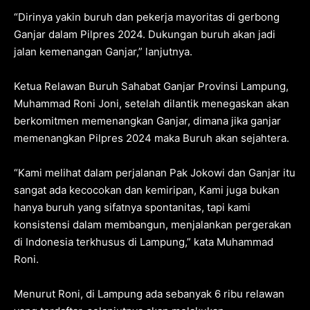
“Dirinya yakin buruh dan pekerja mayoritas di gerbong
Ganjar dalam Pilpres 2024. Dukungan buruh akan jadi
jalan kemenangan Ganjar,” lanjutnya.
Ketua Relawan Buruh Sahabat Ganjar Provinsi Lampung,
Muhammad Roni Joni, setelah dilantik menegaskan akan
berkomitmen memenangkan Ganjar, dimana jika ganjar
memenangkan Pilpres 2024 maka Buruh akan sejahtera.
“Kami melihat dalam perjalanan Pak Jokowi dan Ganjar itu
sangat ada kecocokan dan kemiripan, Kami juga bukan
hanya buruh yang sifatnya spontanitas, tapi kami
konsistensi dalam membangun, menjalankan pergerakan
di Indonesia terkhusus di Lampung,” kata Muhammad
Roni.
Menurut Roni, di Lampung ada sebanyak 6 ribu relawan