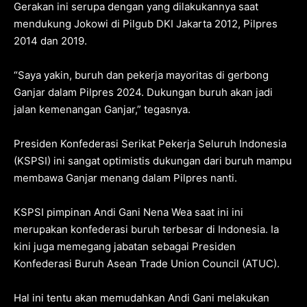
Gerakan ini serupa dengan yang dilakukannya saat
mendukung Jokowi di Pilgub DKI Jakarta 2012, Pilpres
2014 dan 2019.
“Saya yakin, buruh dan pekerja mayoritas di gerbong
Ganjar dalam Pilpres 2024. Dukungan buruh akan jadi
jalan kemenangan Ganjar,” tegasnya.
Presiden Konfederasi Serikat Pekerja Seluruh Indonesia
(KSPSI) ini sangat optimistis dukungan dari buruh mampu
membawa Ganjar menang dalam Pilpres nanti.
KSPSI pimpinan Andi Gani Nena Wea saat ini ini
merupakan konfederasi buruh terbesar di Indonesia. Ia
kini juga memegang jabatan sebagai Presiden
Konfederasi Buruh Asean Trade Union Council (ATUC).
Hal ini tentu akan memudahkan Andi Gani melakukan