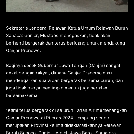
Sekretaris Jenderal Relawan Ketua Umum Relawan Buruh
Sahabat Ganjar, Mustopo menegaskan, tidak akan
berhenti bergerak dan terus berjuang untuk mendukung
Ganjar Pranowo.
Baginya sosok Gubernur Jawa Tengah (Ganjar) sangat
dekat dengan rakyat, dimana Ganjar Pranomo mau
mendengarkan suara dan bergerak bersama buruh, dan
juga tidak hanya memimpin namun juga berjalan
bersama-sama.
“Kami terus bergerak di seluruh Tanah Air memenangkan
Ganjar Pranowo di Pilpres 2024. Lampung sendiri
merupakan Provinsi kelima dideklarasikannya Relawan
Buruh Sahabat Ganjar setelah Jawa Barat, Sumatera