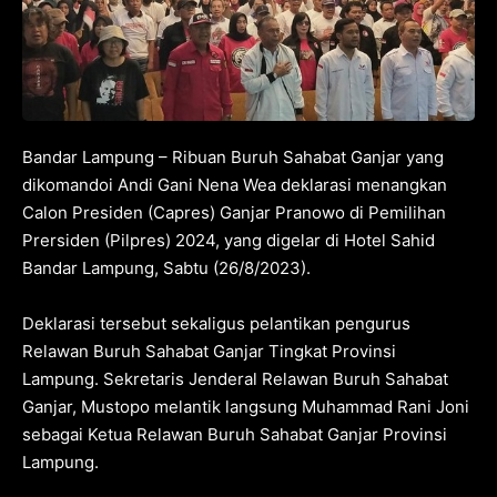
Bandar Lampung – Ribuan Buruh Sahabat Ganjar yang
dikomandoi Andi Gani Nena Wea deklarasi menangkan
Calon Presiden (Capres) Ganjar Pranowo di Pemilihan
Prersiden (Pilpres) 2024, yang digelar di Hotel Sahid
Bandar Lampung, Sabtu (26/8/2023).
Deklarasi tersebut sekaligus pelantikan pengurus
Relawan Buruh Sahabat Ganjar Tingkat Provinsi
Lampung. Sekretaris Jenderal Relawan Buruh Sahabat
Ganjar, Mustopo melantik langsung Muhammad Rani Joni
sebagai Ketua Relawan Buruh Sahabat Ganjar Provinsi
Lampung.