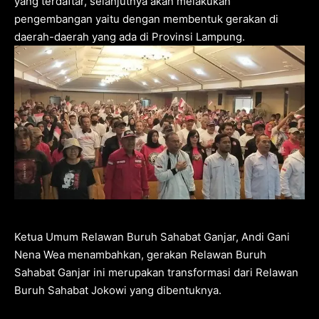
yang terdaftar, selanjutnya akan melakukan
pengembangan yaitu dengan membentuk gerakan di
daerah-daerah yang ada di Provinsi Lampung.
Ketua Umum Relawan Buruh Sahabat Ganjar, Andi Gani
Nena Wea menambahkan, gerakan Relawan Buruh
Sahabat Ganjar ini merupakan transformasi dari Relawan
Buruh Sahabat Jokowi yang dibentuknya.