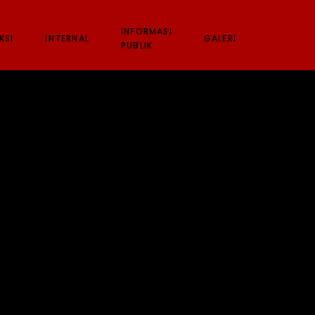
INFORMASI
KSI
INTERNAL
GALERI
PUBLIK