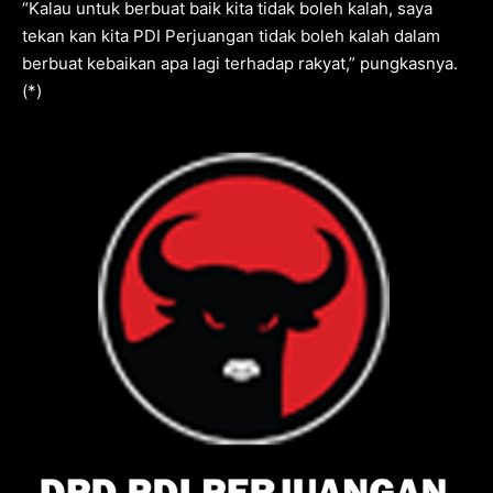
“Kalau untuk berbuat baik kita tidak boleh kalah, saya
tekan kan kita PDI Perjuangan tidak boleh kalah dalam
berbuat kebaikan apa lagi terhadap rakyat,” pungkasnya.
(*)