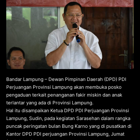
Bandar Lampung – Dewan Pimpinan Daerah (DPD) PDI
Perjuangan Provinsi Lampung akan membuka posko
pengaduan terkait penanganan fakir miskin dan anak
terlantar yang ada di Provinsi Lampung.
Hal itu disampaikan Ketua DPD PDI Perjuangan Provinsi
Lampung, Sudin, pada kegiatan Sarasehan dalam rangka
puncak peringatan bulan Bung Karno yang di pusatkan di
Kantor DPD PDI perjuangan Provinsi Lampung, Jumat