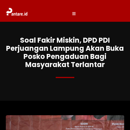
Soal Fakir Miskin, DPD PDI
Perjuangan Lampung Akan Buka
Posko Pengaduan Bagi
Masyarakat Terlantar