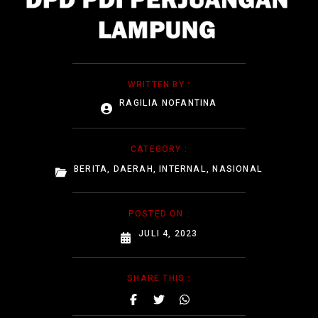
WRITTEN BY :
RAGILIA NOFANTINA
CATEGORY :
BERITA
,
DAERAH
,
INTERNAL
,
NASIONAL
POSTED ON :
JULI 4, 2023
SHARE THIS :