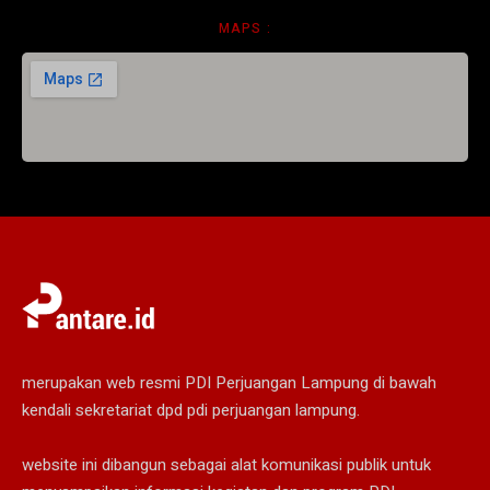
MAPS :
merupakan web resmi PDI Perjuangan Lampung di bawah
kendali sekretariat dpd pdi perjuangan lampung.
website ini dibangun sebagai alat komunikasi publik untuk