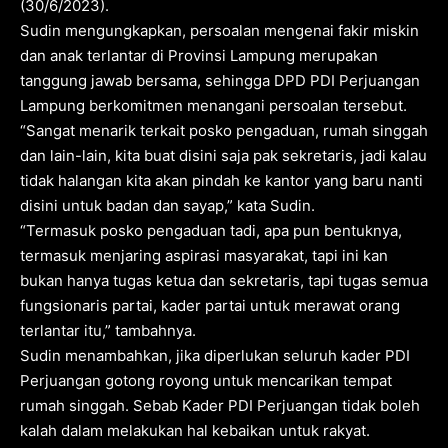
(30/6/2023).
Sudin mengungkapkan, persoalan mengenai fakir miskin
dan anak terlantar di Provinsi Lampung merupakan
tanggung jawab bersama, sehingga DPD PDI Perjuangan
Lampung berkomitmen menangani persoalan tersebut.
“Sangat menarik terkait posko pengaduan, rumah singgah
dan lain-lain, kita buat disini saja pak sekretaris, jadi kalau
tidak halangan kita akan pindah ke kantor yang baru nanti
disini untuk badan dan sayap,” kata Sudin.
“Termasuk posko pengaduan tadi, apa pun bentuknya,
termasuk menjaring aspirasi masyarakat, tapi ini kan
bukan hanya tugas ketua dan sekretaris, tapi tugas semua
fungsionaris partai, kader partai untuk merawat orang
terlantar itu,” tambahnya.
Sudin menambahkan, jika diperlukan seluruh kader PDI
Perjuangan gotong royong untuk mencarikan tempat
rumah singgah. Sebab Kader PDI Perjuangan tidak boleh
kalah dalam melakukan hal kebaikan untuk rakyat.