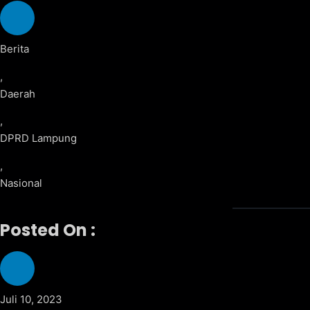
Berita
,
Daerah
,
DPRD Lampung
,
Nasional
Posted On :
Juli 10, 2023