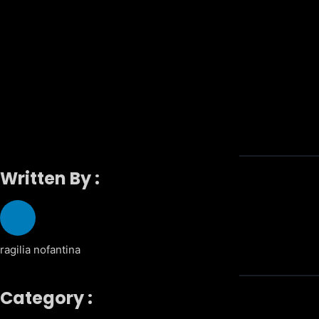
Written By :
ragilia nofantina
Category :