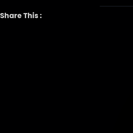
Share This :