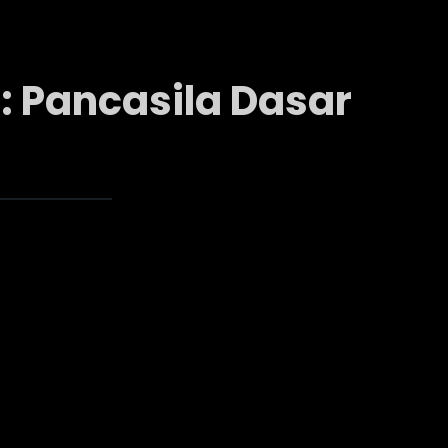
: Pancasila Dasar