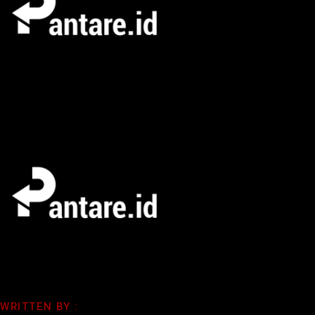
WRITTEN BY :