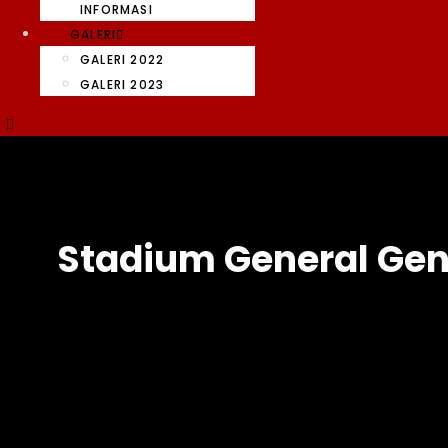
INFORMASI
GALERI
GALERI 2022
GALERI 2023
Stadium General Gen 