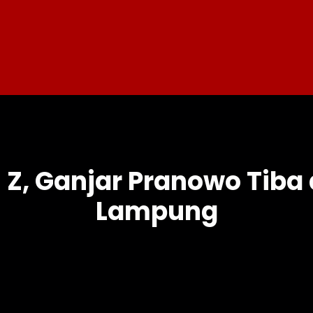
Z, Ganjar Pranowo Tiba 
Lampung