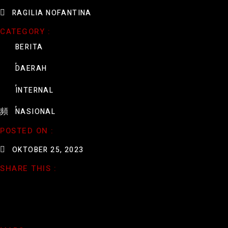
RAGILIA NOFANTINA
CATEGORY :
BERITA
,
DAERAH
,
INTERNAL
,
NASIONAL
POSTED ON :
OKTOBER 25, 2023
SHARE THIS :