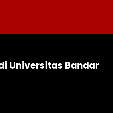
di Universitas Bandar