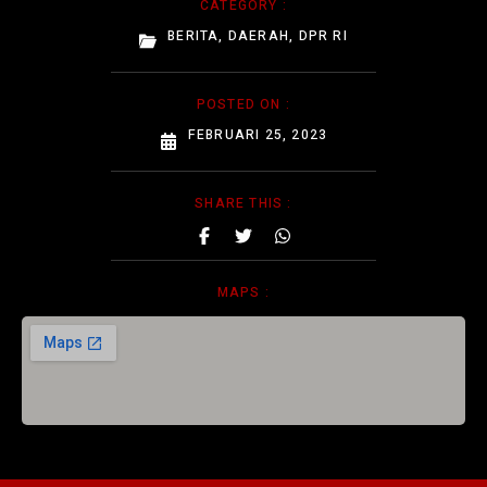
CATEGORY :
BERITA
,
DAERAH
,
DPR RI
POSTED ON :
FEBRUARI 25, 2023
SHARE THIS :
MAPS :