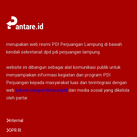
merupakan web resmi PDI Perjuangan Lampung di bawah
kendali sekretariat dpd pdi perjuangan lampung.
website ini dibangun sebagai alat komunikasi publik untuk
menyampaikan informasi kegiatan dan program PDI
Perjuangan kepada masyarakat luas dan terintegrasi dengan
web
pdi perjuangan lampung.id
dan media sosial yang dikelola
oleh partai
Internal
DPR RI