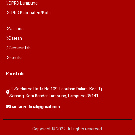
DPRD Lampung
DPRD Kabupaten/Kota
Nasional
Daerah
Pemerintah
Pemilu
Kontak
Jl. Soekarno Hatta No.109, Labuhan Dalam, Kec. Tj. 
Senang, Kota Bandar Lampung, Lampung 35141
pantareofficial@gmail.com
Copyright © 2022. All rights reserved.