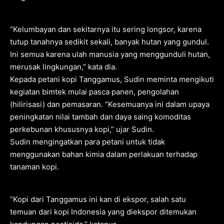
“Kelumbayan dan sekitarnya itu sering longsor, karena
tutup tanahnya sedikit sekali, banyak hutan yang gundul.
Ini semua karena ulah manusia yang menggunduli hutan,
merusak lingkungan,” kata dia.
Kepada petani kopi Tanggamus, Sudin meminta mengikuti
kegiatan bimtek mulai pasca panen, pengolahan
(hilirisasi) dan pemasaran. “Kesemuanya ini dalam upaya
peningkatan nilai tambah dan daya saing komoditas
perkebunan khususnya kopi,” ujar Sudin.
Sudin mengingatkan para petani untuk tidak
menggunakan bahan kimia dalam perlakuan terhadap
tanaman kopi.
“Kopi dari Tanggamus ini kan di ekspor, salah satu
temuan dari kopi Indonesia yang diekspor ditemukan