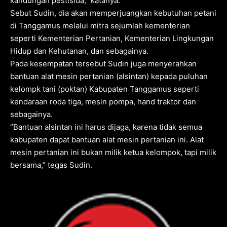
kandungan pestisida,” katanya.
Sebut Sudin, dia akan memperjuangkan kebutuhan petani
di Tanggamus melalui mitra sejumlah kementerian
seperti Kementerian Pertanian, Kementerian Lingkungan
Hidup dan Kehutanan, dan sebagainya.
Pada kesempatan tersebut Sudin juga menyerahkan
bantuan alat mesin pertanian (alsintan) kepada puluhan
kelompk tani (poktan) Kabupaten Tanggamus seperti
kendaraan roda tiga, mesin pompa, hand traktor dan
sebagainya.
“Bantuan alsintan ini harus dijaga, karena tidak semua
kabupaten dapat bantuan alat mesin pertanian ini. Alat
mesin pertanian ini bukan milik ketua kelompok, tapi milik
bersama,” tegas Sudin.