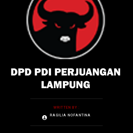
WRITTEN BY :
RAGILIA NOFANTINA