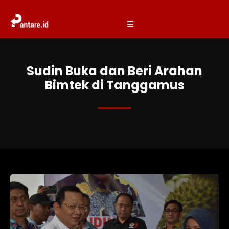
Sudin Buka dan Beri Arahan
Bimtek di Tanggamus