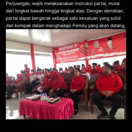
Perjuangan, wajib melaksanakan instruksi partai, mulai
dari tingkat bawah hingga tingkat atas. Dengan demikian,
partai dapat bergerak sebagai satu kesatuan yang solid
dan kompak dalam menghadapi Pemilu yang akan datang.