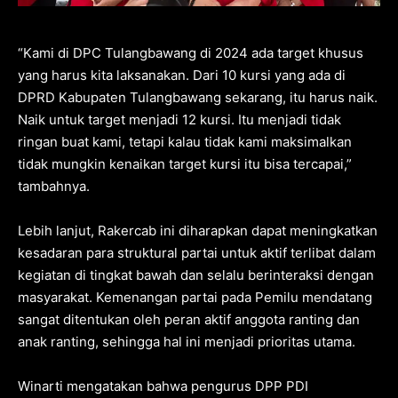
“Kami di DPC Tulangbawang di 2024 ada target khusus
yang harus kita laksanakan. Dari 10 kursi yang ada di
DPRD Kabupaten Tulangbawang sekarang, itu harus naik.
Naik untuk target menjadi 12 kursi. Itu menjadi tidak
ringan buat kami, tetapi kalau tidak kami maksimalkan
tidak mungkin kenaikan target kursi itu bisa tercapai,”
tambahnya.
Lebih lanjut, Rakercab ini diharapkan dapat meningkatkan
kesadaran para struktural partai untuk aktif terlibat dalam
kegiatan di tingkat bawah dan selalu berinteraksi dengan
masyarakat. Kemenangan partai pada Pemilu mendatang
sangat ditentukan oleh peran aktif anggota ranting dan
anak ranting, sehingga hal ini menjadi prioritas utama.
Winarti mengatakan bahwa pengurus DPP PDI