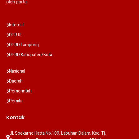
oleh partai
Internal
DPR RI
DPRD Lampung
DPRD Kabupaten/Kota
Nasional
Daerah
Pemerintah
Pemilu
Kontak
Jl. Soekarno Hatta No.109, Labuhan Dalam, Kec. Tj. 