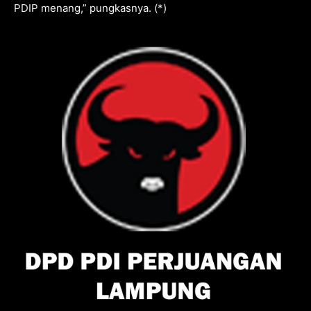
PDIP menang,” pungkasnya. (*)