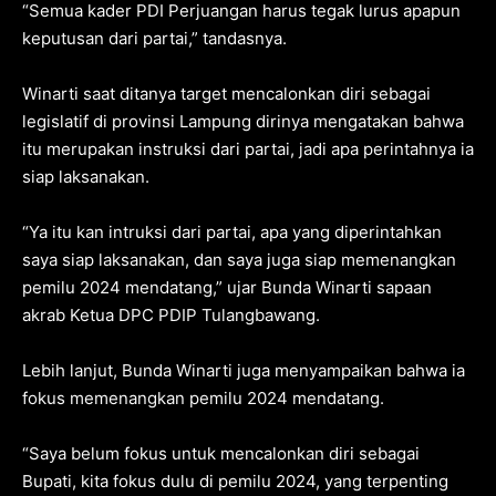
“Semua kader PDI Perjuangan harus tegak lurus apapun
keputusan dari partai,” tandasnya.
Winarti saat ditanya target mencalonkan diri sebagai
legislatif di provinsi Lampung dirinya mengatakan bahwa
itu merupakan instruksi dari partai, jadi apa perintahnya ia
siap laksanakan.
“Ya itu kan intruksi dari partai, apa yang diperintahkan
saya siap laksanakan, dan saya juga siap memenangkan
pemilu 2024 mendatang,” ujar Bunda Winarti sapaan
akrab Ketua DPC PDIP Tulangbawang.
Lebih lanjut, Bunda Winarti juga menyampaikan bahwa ia
fokus memenangkan pemilu 2024 mendatang.
“Saya belum fokus untuk mencalonkan diri sebagai
Bupati, kita fokus dulu di pemilu 2024, yang terpenting