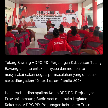
Tulang Bawang – DPC PDI Perjuangan Kabupaten Tulang
Bawang diminta untuk menyapa dan membantu
masyarakat dalam segala permasalahan yang dihadapi
serta ditargetkan 12 kursi dalam Pemilu 2024.
Hal tersebut disampaikan Ketua DPD PDI Perjuangan
Provinsi Lampung Sudin saat membuka kegiatan
Rakercab IV DPC PDI Perjuangan kabupaten Tulang