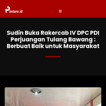
Sudin Buka Rakercab IV DPC PDI
Perjuangan Tulang Bawang :
Berbuat Baik untuk Masyarakat