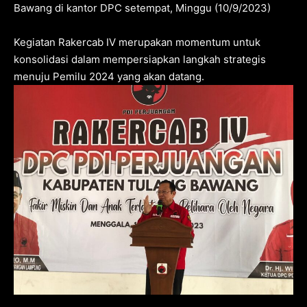
Bawang di kantor DPC setempat, Minggu (10/9/2023)
Kegiatan Rakercab IV merupakan momentum untuk
konsolidasi dalam mempersiapkan langkah strategis
menuju Pemilu 2024 yang akan datang.