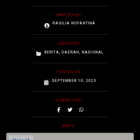
WRITTEN BY :
RAGILIA NOFANTINA
CATEGORY :
BERITA
,
DAERAH
,
NASIONAL
POSTED ON :
SEPTEMBER 10, 2023
SHARE THIS :
MAPS :