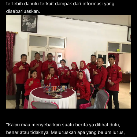
terlebih dahulu terkait dampak dari informasi yang
disebarluaskan.
“Kalau mau menyebarkan suatu berita ya dilihat dulu,
benar atau tidaknya. Meluruskan apa yang belum lurus,