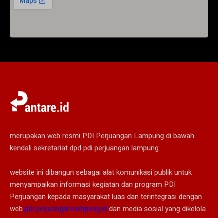
merupakan web resmi PDI Perjuangan Lampung di bawah
kendali sekretariat dpd pdi perjuangan lampung.
website ini dibangun sebagai alat komunikasi publik untuk
menyampaikan informasi kegiatan dan program PDI
Perjuangan kepada masyarakat luas dan terintegrasi dengan
web
pdi perjuangan lampung.id
dan media sosial yang dikelola