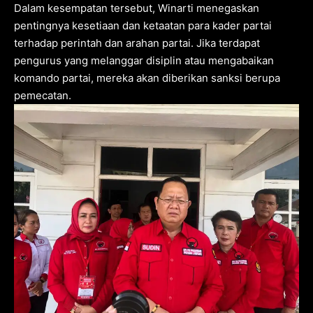
Dalam kesempatan tersebut, Winarti menegaskan
pentingnya kesetiaan dan ketaatan para kader partai
terhadap perintah dan arahan partai. Jika terdapat
pengurus yang melanggar disiplin atau mengabaikan
komando partai, mereka akan diberikan sanksi berupa
pemecatan.