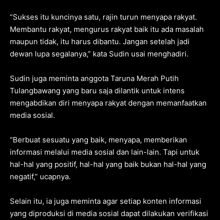
“Sukses itu kuncinya satu, rajin turun menyapa rakyat.
Membantu rakyat, mengurus rakyat baik itu ada masalah
maupun tidak, itu harus dibantu. Jangan setelah jadi
dewan lupa segalanya,” kata Sudin usai menghadiri.
Sudin juga meminta anggota Taruna Merah Putih
Tulangbawang yang baru saja dilantik untuk intens
mengabdikan diri menyapa rakyat dengan memanfaatkan
media sosial.
“Berbuat sesuatu yang baik, menyapa, memberikan
informasi melalui media sosial dan lain-lain. Tapi untuk
hal-hal yang positif, hal-hal yang baik bukan hal-hal yang
negatif,” ucapnya.
Selain itu, ia juga meminta agar setiap konten informasi
yang diproduksi di media sosial dapat dilakukan verifikasi