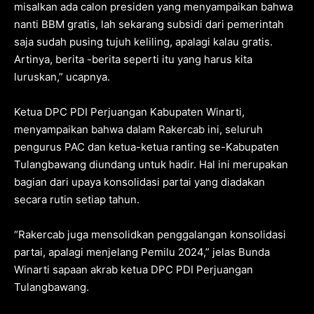
misalkan ada calon presiden yang menyampaikan bahwa
nanti BBM gratis, lah sekarang subsidi dari pemerintah
saja sudah pusing tujuh keliling, apalagi kalau gratis.
Artinya, berita -berita seperti itu yang harus kita
luruskan,” ucapnya.
Ketua DPC PDI Perjuangan Kabupaten Winarti,
menyampaikan bahwa dalam Rakercab ini, seluruh
pengurus PAC dan ketua-ketua ranting se-Kabupaten
Tulangbawang diundang untuk hadir. Hal ini merupakan
bagian dari upaya konsolidasi partai yang diadakan
secara rutin setiap tahun.
“Rakercab juga mensolidkan penggalangan konsolidasi
partai, apalagi menjelang Pemilu 2024,” jelas Bunda
Winarti sapaan akrab ketua DPC PDI Perjuangan
Tulangbawang.