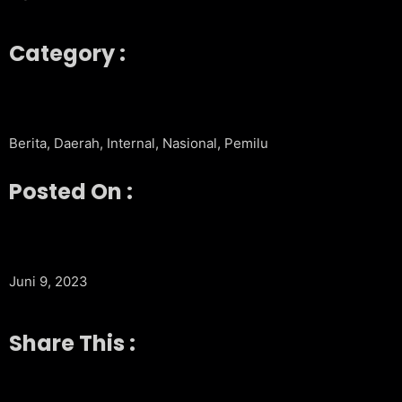
Category :
Berita
,
Daerah
,
Internal
,
Nasional
,
Pemilu
Posted On :
Juni 9, 2023
Share This :