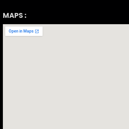
MAPS :