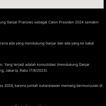
ng Ganjar Pranowo sebagai Calon Presiden 2024 semakin
arena ada yang mendukung Ganjar dan ada yang ke bakal
. Yang terjadi adalah konsolidasi (mendukung Ganjar
ng, Jakarta, Rabu (7/6/2023).
pres 2024, karena jumlah sukarelawan memang bermunculan di