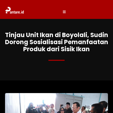
Tinjau Unit Ikan di Boyolali, Sudin
Dorong Sosialisasi Pemanfaatan
Produk dari Sisik Ikan