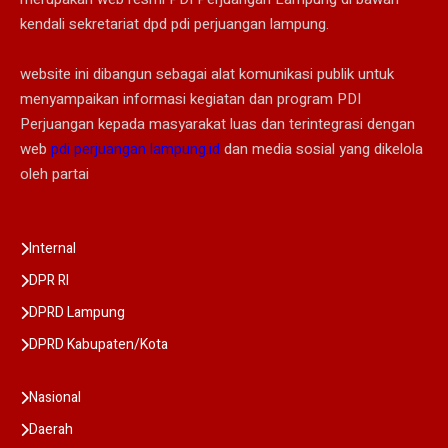
kendali sekretariat dpd pdi perjuangan lampung.
website ini dibangun sebagai alat komunikasi publik untuk
menyampaikan informasi kegiatan dan program PDI
Perjuangan kepada masyarakat luas dan terintegrasi dengan
web
pdi perjuangan lampung.id
dan media sosial yang dikelola
oleh partai
Internal
DPR RI
DPRD Lampung
DPRD Kabupaten/Kota
Nasional
Daerah