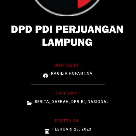
WRITTEN BY :
RAGILIA NOFANTINA
CATEGORY :
BERITA
,
DAERAH
,
DPR RI
,
NASIONAL
POSTED ON :
FEBRUARI 20, 2023