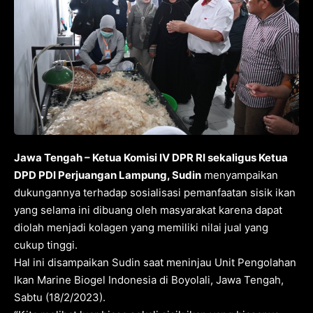
Jawa Tengah – Ketua Komisi IV DPR RI sekaligus Ketua
DPD PDI Perjuangan Lampung, Sudin
menyampaikan
dukungannya terhadap sosialisasi pemanfaatan sisik ikan
yang selama ini dibuang oleh masyarakat karena dapat
diolah menjadi kolagen yang memiliki nilai jual yang
cukup tinggi.
Hal ini disampaikan Sudin saat meninjau Unit Pengolahan
Ikan Marine Biogel Indonesia di Boyolali, Jawa Tengah,
Sabtu (18/2/2023).