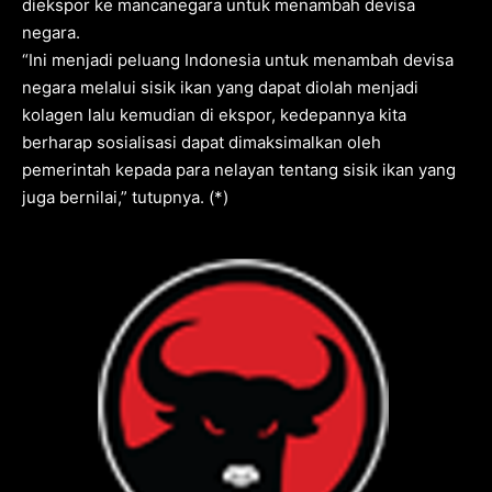
diekspor ke mancanegara untuk menambah devisa
negara.
“Ini menjadi peluang Indonesia untuk menambah devisa
negara melalui sisik ikan yang dapat diolah menjadi
kolagen lalu kemudian di ekspor, kedepannya kita
berharap sosialisasi dapat dimaksimalkan oleh
pemerintah kepada para nelayan tentang sisik ikan yang
juga bernilai,” tutupnya. (*)