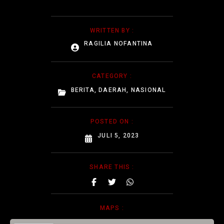
WRITTEN BY :
RAGILIA NOFANTINA
CATEGORY :
BERITA
,
DAERAH
,
NASIONAL
POSTED ON :
JULI 5, 2023
SHARE THIS :
MAPS :