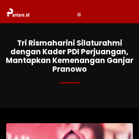
Tri Rismaharini Silaturahmi
dengan Kader PDI Perjuangan,
Mantapkan Kemenangan Ganjar
Pranowo