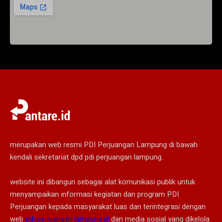
merupakan web resmi PDI Perjuangan Lampung di bawah
kendali sekretariat dpd pdi perjuangan lampung.
website ini dibangun sebagai alat komunikasi publik untuk
menyampaikan informasi kegiatan dan program PDI
Perjuangan kepada masyarakat luas dan terintegrasi dengan
web
pdi perjuangan lampung.id
dan media sosial yang dikelola