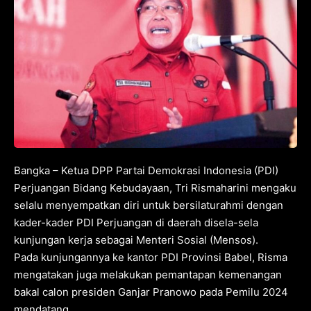
Bangka – Ketua DPP Partai Demokrasi Indonesia (PDI)
Perjuangan Bidang Kebudayaan, Tri Rismaharini mengaku
selalu menyempatkan diri untuk bersilaturahmi dengan
kader-kader PDI Perjuangan di daerah disela-sela
kunjungan kerja sebagai Menteri Sosial (Mensos).
Pada kunjungannya ke kantor PDI Provinsi Babel, Risma
mengatakan juga melakukan pemantapan kemenangan
bakal calon presiden Ganjar Pranowo pada Pemilu 2024
mendatang.