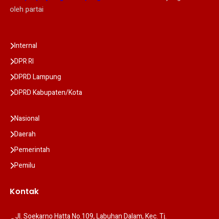
oleh partai
Internal
DPR RI
DPRD Lampung
DPRD Kabupaten/Kota
Nasional
Daerah
Pemerintah
Pemilu
Kontak
Jl. Soekarno Hatta No.109, Labuhan Dalam, Kec. Tj. 