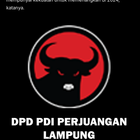
katanya.