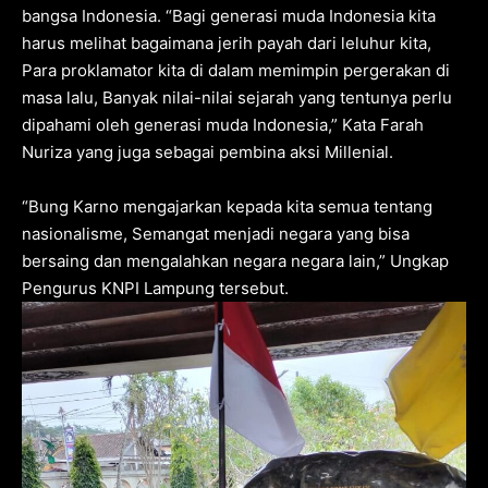
bangsa Indonesia. “Bagi generasi muda Indonesia kita
harus melihat bagaimana jerih payah dari leluhur kita,
Para proklamator kita di dalam memimpin pergerakan di
masa lalu, Banyak nilai-nilai sejarah yang tentunya perlu
dipahami oleh generasi muda Indonesia,” Kata Farah
Nuriza yang juga sebagai pembina aksi Millenial.
“Bung Karno mengajarkan kepada kita semua tentang
nasionalisme, Semangat menjadi negara yang bisa
bersaing dan mengalahkan negara negara lain,” Ungkap
Pengurus KNPI Lampung tersebut.