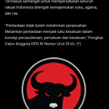
Termasuk semangat untuk mempersatukan seluruh
rakyat Indonesia ditengah kemajemukan suku, agama,
dan ras.
“Perbedaan tidak boleh melahirkan perpecahan.
Melainkan perbedaan menjadi satu kesatuan dalam
konsep persaudaraan, persatuan dan kesatuan,” Pungkas
Calon Anggota DPD RI Nomor Urut 10 ini. (*)