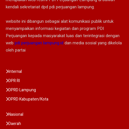
kendali sekretariat dpd pdi perjuangan lampung.
website ini dibangun sebagai alat komunikasi publik untuk
menyampaikan informasi kegiatan dan program PDI
Perjuangan kepada masyarakat luas dan terintegrasi dengan
web
pdi perjuangan lampung.id
dan media sosial yang dikelola
oleh partai
Internal
DPR RI
DPRD Lampung
DPRD Kabupaten/Kota
Nasional
Daerah