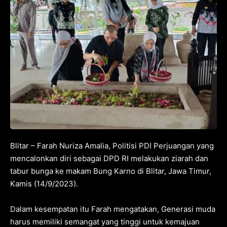
Blitar – Farah Nuriza Amalia, Politisi PDI Perjuangan yang
mencalonkan diri sebagai DPD RI melakukan ziarah dan
tabur bunga ke makam Bung Karno di Blitar, Jawa Timur,
Kamis (14/9/2023).
Dalam kesempatan itu Farah mengatakan, Generasi muda
harus memiliki semangat yang tinggi untuk kemajuan