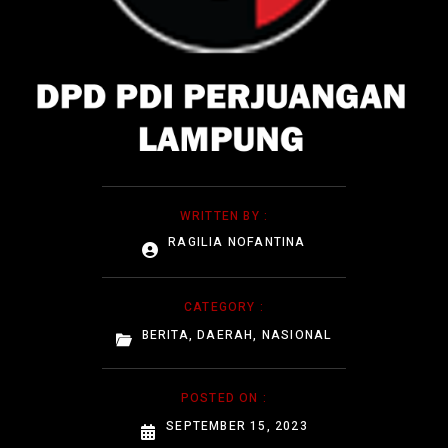
WRITTEN BY :
RAGILIA NOFANTINA
CATEGORY :
BERITA
,
DAERAH
,
NASIONAL
POSTED ON :
SEPTEMBER 15, 2023