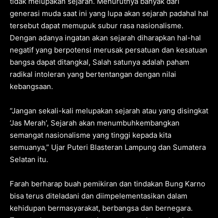
tidak melupakan sejarah. Menurutnya banyak dari
generasi muda saat ini yang lupa akan sejarah padahal hal
tersebut dapat memupuk subur rasa nasionalisme.
Dengan adanya ingatan akan sejarah diharapkan hal-hal
negatif yang berpotensi merusak persatuan dan kesatuan
bangsa dapat ditangkal, Salah satunya adalah paham
radikal intoleran yang bertentangan dengan nilai
kebangsaan.
“Jangan sekali-kali melupakan sejarah atau yang disingkat
‘Jas Merah’, Sejarah akan menumbuhkembangkan
semangat nasionalisme yang tinggi kepada kita
semuanya,” Ujar Puteri Blasteran Lampung dan Sumatera
Selatan itu.
Farah berharap buah pemikiran dan tindakan Bung Karno
bisa terus diteladani dan diimpelementasikan dalam
kehidupan bermasyarakat, berbangsa dan bernegara.