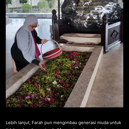
Lebih lanjut, Farah pun mengimbau generasi muda untuk