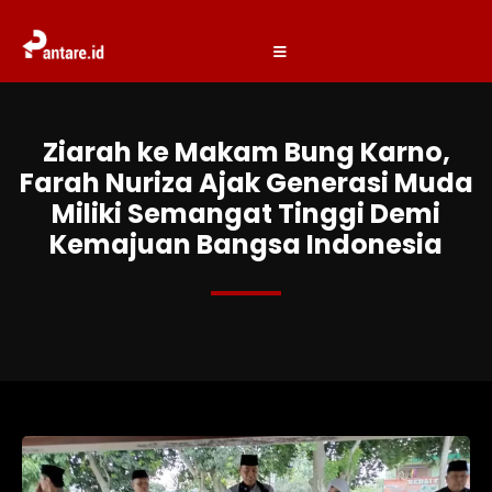
Ziarah ke Makam Bung Karno,
Farah Nuriza Ajak Generasi Muda
Miliki Semangat Tinggi Demi
Kemajuan Bangsa Indonesia